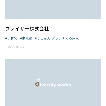
ファイザー株式会社
子育て
東京都
くるみん/プラチナくるみん
（2020.01.01）