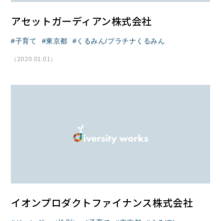
アセットガーディアン株式会社
子育て
東京都
くるみん/プラチナくるみん
（2020.01.01）
イオンプロダクトファイナンス株式会社