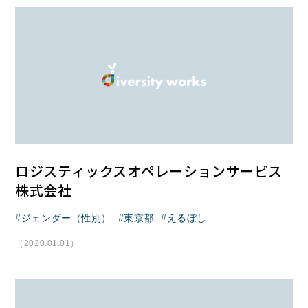
ロジスティックスオペレーションサービス
株式会社
ジェンダー（性別）
東京都
えるぼし
（2020.01.01）