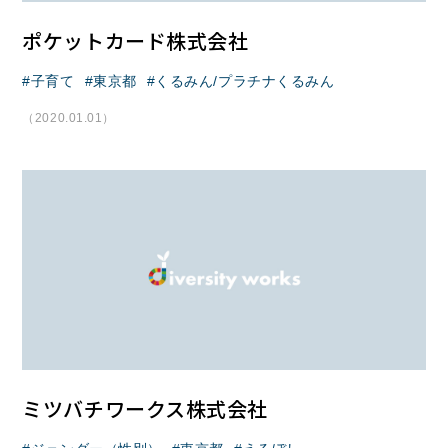
ポケットカード株式会社
子育て
東京都
くるみん/プラチナくるみん
（2020.01.01）
ミツバチワークス株式会社