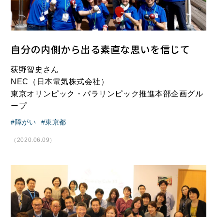
自分の内側から出る素直な思いを信じて
荻野智史さん
NEC（日本電気株式会社）
東京オリンピック・パラリンピック推進本部企画グル
ープ
障がい
東京都
（2020.06.09）