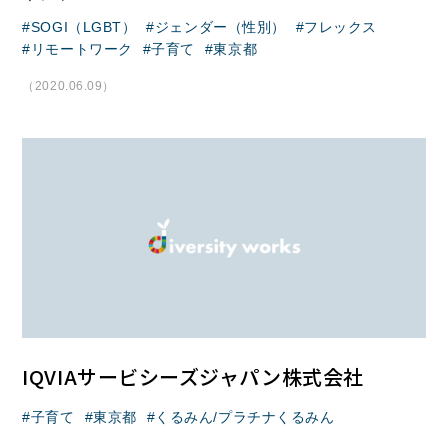
SOGI（LGBT）
ジェンダー（性別）
フレックス
リモートワーク
子育て
東京都
（2020.06.09）
IQVIAサービシーズジャパン株式会社
子育て
東京都
くるみん/プラチナくるみん