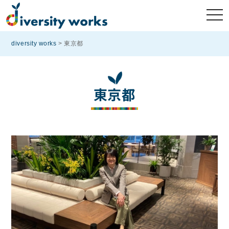
diversity works
>
東京都
東京都