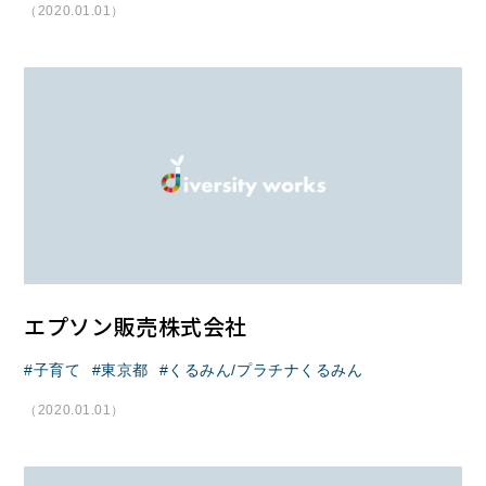
（2020.01.01）
エプソン販売株式会社
子育て
東京都
くるみん/プラチナくるみん
（2020.01.01）