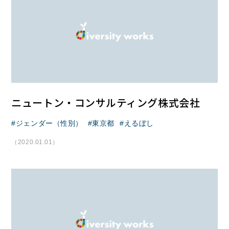
ニュートン・コンサルティング株式会社
ジェンダー（性別）
東京都
えるぼし
（2020.01.01）