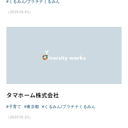
くるみん/プラチナくるみん
（2020.01.01）
タマホーム株式会社
子育て
東京都
くるみん/プラチナくるみん
（2020.01.01）