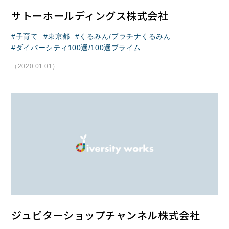
サトーホールディングス株式会社
子育て
東京都
くるみん/プラチナくるみん
ダイバーシティ100選/100選プライム
（2020.01.01）
ジュピターショップチャンネル株式会社