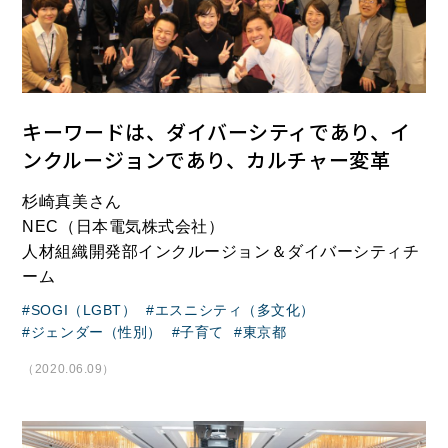
キーワードは、ダイバーシティであり、イ
ンクルージョンであり、カルチャー変革
杉崎真美さん
NEC（日本電気株式会社）
人材組織開発部インクルージョン＆ダイバーシティチ
ーム
SOGI（LGBT）
エスニシティ（多文化）
ジェンダー（性別）
子育て
東京都
（2020.06.09）