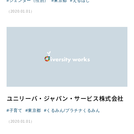
ジェンダー（性別）
東京都
えるぼし
（2020.01.01）
ユニリーバ・ジャパン・サービス株式会社
子育て
東京都
くるみん/プラチナくるみん
（2020.01.01）