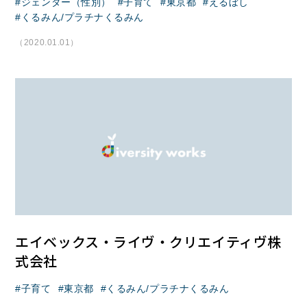
ジェンダー（性別）
子育て
東京都
えるぼし
くるみん/プラチナくるみん
（2020.01.01）
エイベックス・ライヴ・クリエイティヴ株
式会社
子育て
東京都
くるみん/プラチナくるみん