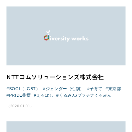
NTTコムソリューションズ株式会社
SOGI（LGBT）
ジェンダー（性別）
子育て
東京都
PRIDE指標
えるぼし
くるみん/プラチナくるみん
（2020.01.01）