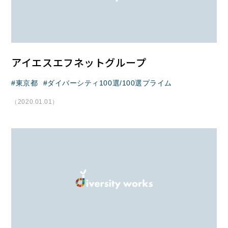
アイエスエフネットグループ
東京都
ダイバーシティ100選/100選プライム
（2020.01.01）