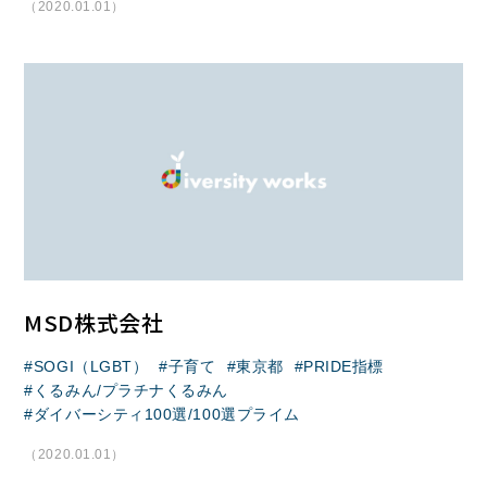
（2020.01.01）
MSD株式会社
SOGI（LGBT）
子育て
東京都
PRIDE指標
くるみん/プラチナくるみん
ダイバーシティ100選/100選プライム
（2020.01.01）