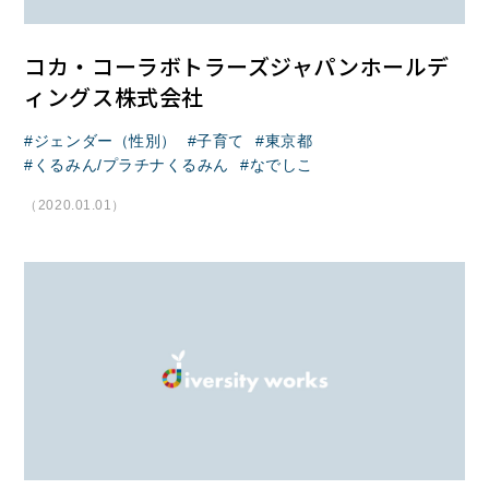
コカ・コーラボトラーズジャパンホールデ
ィングス株式会社
ジェンダー（性別）
子育て
東京都
くるみん/プラチナくるみん
なでしこ
（2020.01.01）