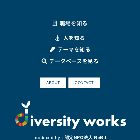
職場を知る
人を知る
テーマを知る
データベースを見る
ABOUT
CONTACT
produced by：
認定NPO法人 ReBit