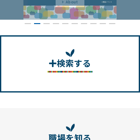
検索する
職場を知る