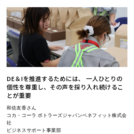
DE＆Iを推進するためには、 一人ひとりの
個性を尊重し、その声を採り入れ続けるこ
とが重要
和佐友香さん
コカ・コーラ ボトラーズジャパンベネフィット株式会
社
ビジネスサポート事業部