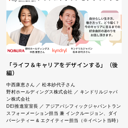
「ライフ＆キャリアをデザインする」（後
編）
中西康恵さん ／ 松本紗代子さん
野村ホールディングス株式会社 ／ キンドリルジャパ
ン株式会社
DEI推進室室長 ／ アジアパシフィックジャパントラン
スフォーメーション担当 兼 インクルージョン、ダイ
バーシティー & エクイティー担当（※イベント当時）