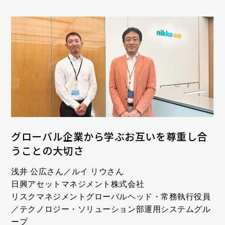
グローバル企業から学ぶお互いを尊重し合
うことの大切さ
浅井 公広さん／ルイ リウさん
日興アセットマネジメント株式会社
リスクマネジメントグローバルヘッド・常務執行役員
／テクノロジー・ソリューション部運用システムグル
ープ