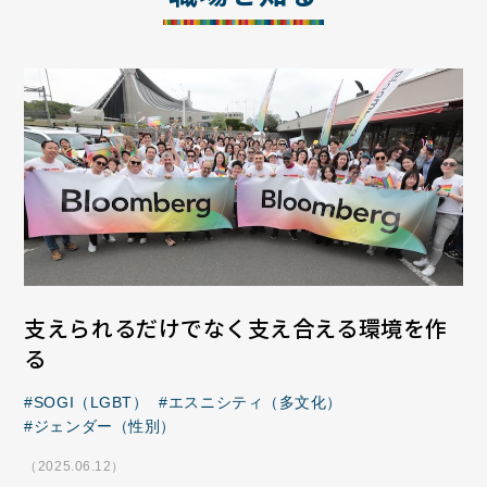
支えられるだけでなく支え合える環境を作
る
SOGI（LGBT）
エスニシティ（多文化）
ジェンダー（性別）
（2025.06.12）