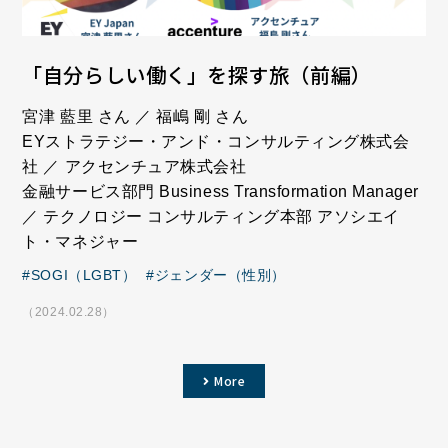
「自分らしい働く」を探す旅（前編）
宮津 藍里 さん ／ 福嶋 剛 さん
EYストラテジー・アンド・コンサルティング株式会
社 ／ アクセンチュア株式会社
金融サービス部門 Business Transformation Manager
／ テクノロジー コンサルティング本部 アソシエイ
ト・マネジャー
SOGI（LGBT）
ジェンダー（性別）
（2024.02.28）
More