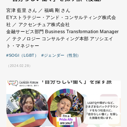
宮津 藍里 さん ／ 福嶋 剛 さん
EYストラテジー・アンド・コンサルティング株式会
社 ／ アクセンチュア株式会社
金融サービス部門 Business Transformation Manager
／ テクノロジー コンサルティング本部 アソシエイ
ト・マネジャー
SOGI（LGBT）
ジェンダー（性別）
（2024.02.28）