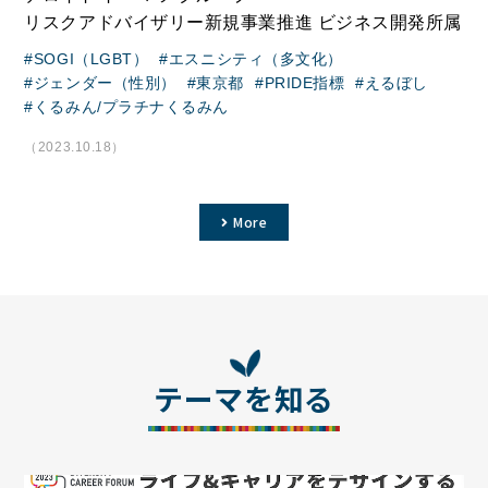
リスクアドバイザリー新規事業推進 ビジネス開発所属
SOGI（LGBT）
エスニシティ（多文化）
ジェンダー（性別）
東京都
PRIDE指標
えるぼし
くるみん/プラチナくるみん
（2023.10.18）
More
テーマを知る