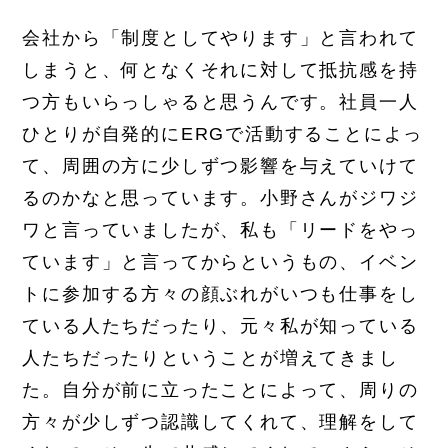
会社から「制度としてやります」と言われて
しまうと、何となくそれに対して抵抗感を持
つ方もいらっしゃると思うんです。社員一人
ひとりが自発的にERGで活動することによっ
て、周囲の方に少しずつ影響を与えていけて
るのかなと思っています。小野さんがジワジ
ワと言っていましたが、私も「リードをやっ
ています」と言ってからというもの、イベン
トに参加する方々の顔ぶれがいつも仕事をし
ている人たちだったり、元々私が知っている
人たちだったりということが増えてきまし
た。自分が前に立ったことによって、周りの
方々が少しずつ認識してくれて、理解をして