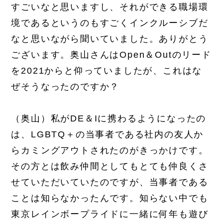
すごいなと思いますし、それができる職場環
境であるというのもすごくインクルーシブだ
なと思いながら聞いていました。ありがとう
ございます。奥山さんはOpen＆Outのリード
を2021からと仰っていましたが、これはな
ぜそうなったのですか？
（奥山）私がDE＆Iに携わるようになったの
は、LGBTQ＋の当事者である社内の友人か
らカミングアウトされたのがきっかけです。
その方とは飲み仲間としてもとても仲良くさ
せていただいていたのですが、当事者である
ことは知らなかったんです。知らない中でも
東京レインボープライドに一緒に何年も遊び