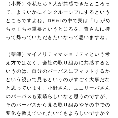
（小野）今私たち３人が共感できたところっ
て、よりいかにインクルーシブにするという
ところですよね。DE＆Iの中で実は「I」がめ
ちゃくちゃ重要というところを、皆さんに持
って帰っていただきたいなって思いますね。
（薬師）マイノリティマジョリティという考
え方ではなく、会社の取り組みに共感すると
いうのは、自分のパーパスにフィットするか
という視点で見るというのがすごく大事だな
と思っています。小野さん、ユニリーバさん
のパーパスも素晴らしいなと思うのですが、
そのパーパスから見る取り組みやその中での
変化を教えていただいてもよろしいですか？