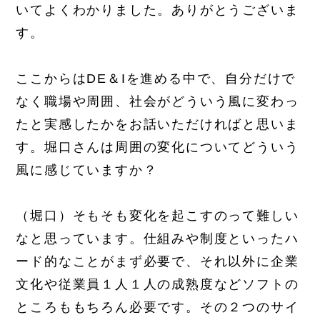
いてよくわかりました。ありがとうございま
す。
ここからはDE＆Iを進める中で、自分だけで
なく職場や周囲、社会がどういう風に変わっ
たと実感したかをお話いただければと思いま
す。堀口さんは周囲の変化についてどういう
風に感じていますか？
（堀口）そもそも変化を起こすのって難しい
なと思っています。仕組みや制度といったハ
ード的なことがまず必要で、それ以外に企業
文化や従業員１人１人の成熟度などソフトの
ところももちろん必要です。その２つのサイ