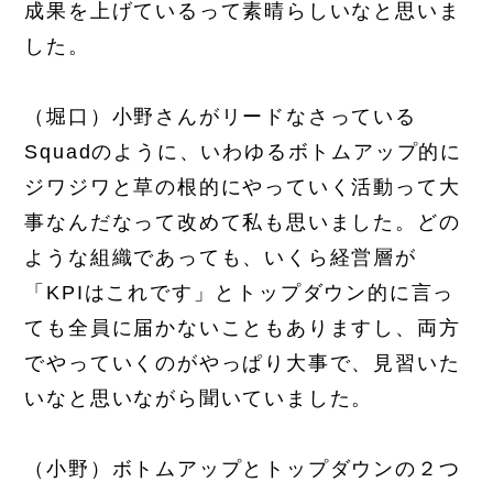
成果を上げているって素晴らしいなと思いま
した。
（堀口）小野さんがリードなさっている
Squadのように、いわゆるボトムアップ的に
ジワジワと草の根的にやっていく活動って大
事なんだなって改めて私も思いました。どの
ような組織であっても、いくら経営層が
「KPIはこれです」とトップダウン的に言っ
ても全員に届かないこともありますし、両方
でやっていくのがやっぱり大事で、見習いた
いなと思いながら聞いていました。
（小野）ボトムアップとトップダウンの２つ