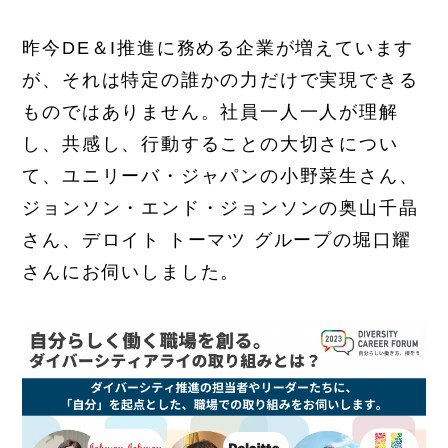
昨今DE＆I推進に務める企業が増えています
が、それは特定の誰かの力だけで実現できる
ものではありません。社員一人一人が理解
し、共感し、行動することの大切さについ
て、ユニリーバ・ジャパンの小野菜生さん、
ジョンソン・エンド・ジョンソンの奥山千晶
さん、デロイト トーマツ グループの堀口耀
さんにお伺いしました。