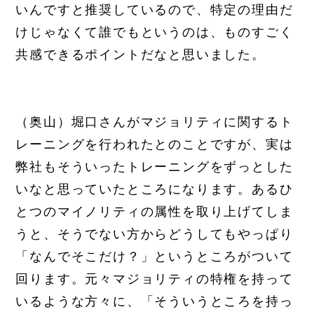
いんですと推奨しているので、特定の理由だ
けじゃなくて誰でもというのは、ものすごく
共感できるポイントだなと思いました。
（奥山）堀口さんがマジョリティに関するト
レーニングを行われたとのことですが、実は
弊社もそういったトレーニングをずっとした
いなと思っていたところになります。あるひ
とつのマイノリティの属性を取り上げてしま
うと、そうでない方からどうしてもやっぱり
「なんでそこだけ？」というところがついて
回ります。元々マジョリティの特権を持って
いるような方々に、「そういうところを持っ