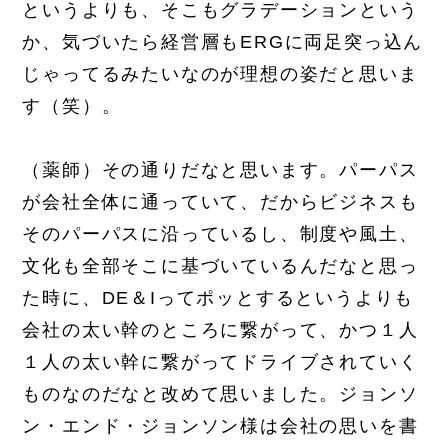
というよりも、そこもグラデーションという
か、気づいたら経営層もERGに両足突っ込ん
じゃってるみたいなのが理想の姿だと思いま
す（笑）。
（薬師）その通りだなと思います。パーパス
が会社全体に通っていて、だからビジネスも
そのパーパスに沿っているし、制度や風土、
文化も全部そこに基づいているんだなと思っ
た時に、DE＆Iってポッとするというよりも
会社の太い幹のところに繋がって、かつ１人
１人の太い幹に繋がってドライブされていく
ものなのだなと改めて思いました。ジョンソ
ン・エンド・ジョンソン様は会社の思いを書