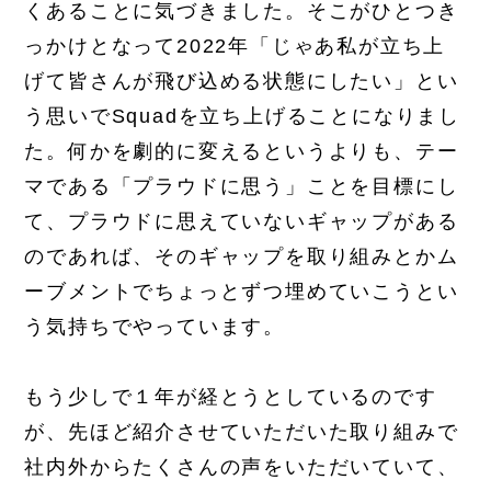
くあることに気づきました。そこがひとつき
っかけとなって2022年「じゃあ私が立ち上
げて皆さんが飛び込める状態にしたい」とい
う思いでSquadを立ち上げることになりまし
た。何かを劇的に変えるというよりも、テー
マである「プラウドに思う」ことを目標にし
て、プラウドに思えていないギャップがある
のであれば、そのギャップを取り組みとかム
ーブメントでちょっとずつ埋めていこうとい
う気持ちでやっています。
もう少しで１年が経とうとしているのです
が、先ほど紹介させていただいた取り組みで
社内外からたくさんの声をいただいていて、