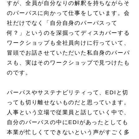
すが、全員が自分なりの解釈を持ちながらそ
のパーパスに向かって仕事をしています。会
社だけでなく「自分自身のパーパスって
何？」というのを深掘ってディスカバーする
ワークショップも全社員向けに行っていて、
冒頭でお話させていただいた私自身のパーパ
スも、実はそのワークショップで見つけたも
のです。
パーパスやサステナビリティって、EDIと切
っても切り離せないものだと思っています。
人事という立場で従業員と話していく中で、
自分のパーパスの中にEDIがあったとしても
本業が忙しくてできないという声がすごく多