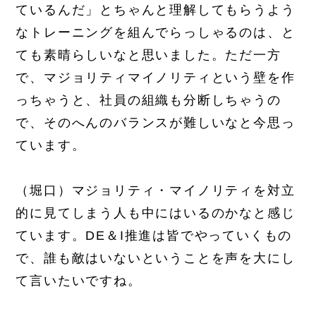
ているんだ」とちゃんと理解してもらうよう
なトレーニングを組んでらっしゃるのは、と
ても素晴らしいなと思いました。ただ一方
で、マジョリティマイノリティという壁を作
っちゃうと、社員の組織も分断しちゃうの
で、そのへんのバランスが難しいなと今思っ
ています。
（堀口）マジョリティ・マイノリティを対立
的に見てしまう人も中にはいるのかなと感じ
ています。DE＆I推進は皆でやっていくもの
で、誰も敵はいないということを声を大にし
て言いたいですね。