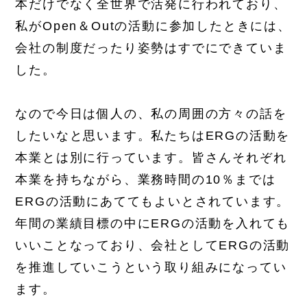
本だけでなく全世界で活発に行われており、
私がOpen＆Outの活動に参加したときには、
会社の制度だったり姿勢はすでにできていま
した。
なので今日は個人の、私の周囲の方々の話を
したいなと思います。私たちはERGの活動を
本業とは別に行っています。皆さんそれぞれ
本業を持ちながら、業務時間の10％までは
ERGの活動にあててもよいとされています。
年間の業績目標の中にERGの活動を入れても
いいことなっており、会社としてERGの活動
を推進していこうという取り組みになってい
ます。