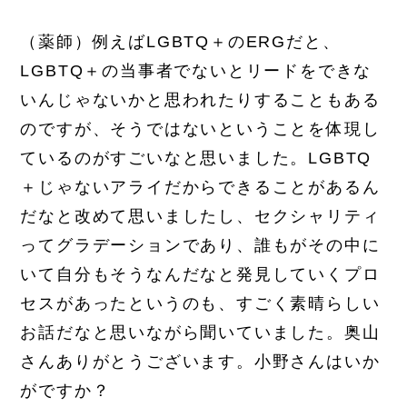
（薬師）例えばLGBTQ＋のERGだと、
LGBTQ＋の当事者でないとリードをできな
いんじゃないかと思われたりすることもある
のですが、そうではないということを体現し
ているのがすごいなと思いました。LGBTQ
＋じゃないアライだからできることがあるん
だなと改めて思いましたし、セクシャリティ
ってグラデーションであり、誰もがその中に
いて自分もそうなんだなと発見していくプロ
セスがあったというのも、すごく素晴らしい
お話だなと思いながら聞いていました。奥山
さんありがとうございます。小野さんはいか
がですか？