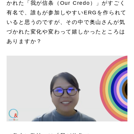
かれた「我が信条（Our Credo）」がすごく
有名で、誰もが参加しやすいERGを作られて
いると思うのですが、その中で奥山さんが気
づかれた変化や変わって嬉しかったところは
ありますか？