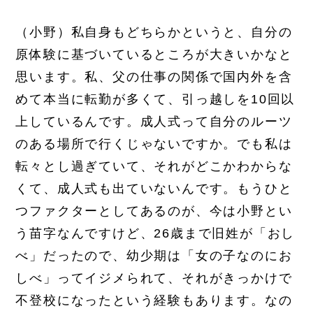
（小野）私自身もどちらかというと、自分の
原体験に基づいているところが大きいかなと
思います。私、父の仕事の関係で国内外を含
めて本当に転勤が多くて、引っ越しを10回以
上しているんです。成人式って自分のルーツ
のある場所で行くじゃないですか。でも私は
転々とし過ぎていて、それがどこかわからな
くて、成人式も出ていないんです。もうひと
つファクターとしてあるのが、今は小野とい
う苗字なんですけど、26歳まで旧姓が「おし
べ」だったので、幼少期は「女の子なのにお
しべ」ってイジメられて、それがきっかけで
不登校になったという経験もあります。なの