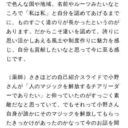
で色んな国や地域、名前やルーツみたいなと
ころで「私は私」と自分を認めてあげるまで
に、ものすごく道のりが長かったというのが
あります。だからこそ違いを認めて、誇りに
思い活かしあえる風土や制度作りに魅力を感
じ、自分も貢献したいなと思って今に至る感
じです。
（薬師）さきほどの自己紹介スライドで小野
さんが「人のマジックを解放するチアリーダ
ーでありたい」と仰っていたのがすっごく素
敵だなと思っていて、でもそれって小野さん
自身が誰かにそのマジックを解放してもらっ
たきっかけがあったのかなって今のお話を聞