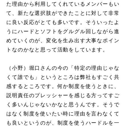
た理由から利用してくれているメンバーもい
て、新たな選択肢ができたことに対して非常
に良い反応がとても多いです。そういったよ
うにハードとソフトをグルグル回しながら進
めていくのが、変化を生み出す大事なポイン
トなのかなと思って活動をしています。
（小野）堀口さんの今の「特定の理由じゃな
くて誰でも」というところは弊社もすごく共
感するところです。何か制度を使うときに、
説明責任のプレッシャーを感じる方ってすご
く多いんじゃないかなと思うんです。そうで
はなく制度を使いたい時に理由を言わなくて
も良いというのが、制度を使うハードルを一