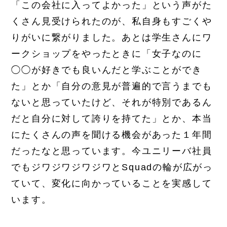
「この会社に入ってよかった」という声がた
くさん見受けられたのが、私自身もすごくや
りがいに繋がりました。あとは学生さんにワ
ークショップをやったときに「女子なのに
◯◯が好きでも良いんだと学ぶことができ
た」とか「自分の意見が普遍的で言うまでも
ないと思っていたけど、それが特別であるん
だと自分に対して誇りを持てた」とか、本当
にたくさんの声を聞ける機会があった１年間
だったなと思っています。今ユニリーバ社員
でもジワジワジワジワとSquadの輪が広がっ
ていて、変化に向かっていることを実感して
います。