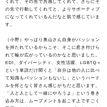
くれて、その先で共感してくれて、さらにそ
の先で行動してくれてと、よりサポーティブ
になってくれているんだなと肌で感じていま
す。
（小野）やっぱり奥山さん自身がパッション
を持たれているからこそ、そこに惹き付けら
れて輪が広がっているのかなと思いました。
EDI、ダイバーシティ、女性活躍、LGBTQ＋
という単語だけ聞くと「自分は他の人に比べ
て知識もパッションもないし」というハード
ルを何となく皆さん感じがちだと思います。
「人と人として一緒にやろうよ」という巻き
込み方は、ムーブメントを起こす上ですごく