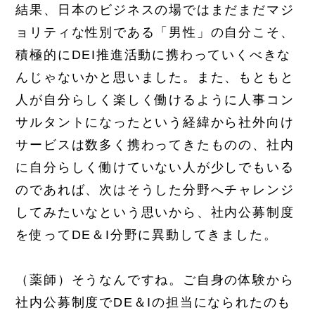
結果、日本のビジネスの場ではまだまだマジ
ョリティな性別である「男性」の自分こそ、
積極的にDEI推進活動に携わっていくべきな
んじゃないかと思いました。また、もともと
人が自分らしく楽しく働けるように人事コン
サルタントになったという経緯から社外向け
サービスは数多く携わってきたものの、社内
に自分らしく働けていない人が少しでもいる
のであれば、次はそうした分野へチャレンジ
してみたいなという思いから、社内公募制度
を使ってDE＆I分野に異動してきました。
（薬師）そうなんですね。ご自身の体験から
社内公募制度でDE＆Iの担当になられたのも