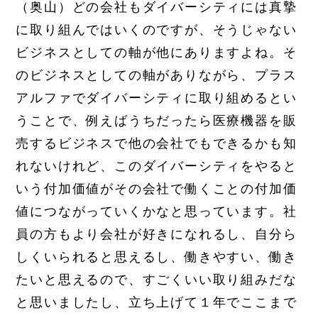
（奥山）どの会社もダイバーシティには真摯
に取り組んではいくのですが、そうじゃない
ビジネスとしての軸が他にありますよね。そ
のビジネスとしての軸がありながら、プラス
アルファでダイバーシティに取り組めるとい
うことで、例えばうちだったら医療機器を販
売するビジネスで他の会社でもできるかも知
れないけれど、このダイバーシティをやると
いう付加価値がその会社で働くことの付加価
値につながっていくかなと思っています。社
員の方もより会社が好きになれるし、自分ら
しくいられると思えるし、働きやすい、働き
たいと思えるので、すごくいい取り組みだな
と思いましたし、立ち上げて１年でここまで