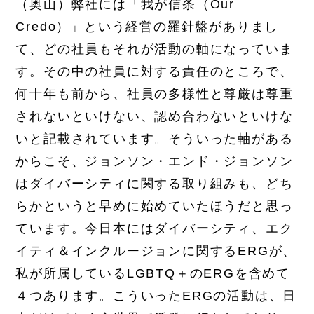
（奥山）弊社には「我が信条（Our
Credo）」という経営の羅針盤がありまし
て、どの社員もそれが活動の軸になっていま
す。その中の社員に対する責任のところで、
何十年も前から、社員の多様性と尊厳は尊重
されないといけない、認め合わないといけな
いと記載されています。そういった軸がある
からこそ、ジョンソン・エンド・ジョンソン
はダイバーシティに関する取り組みも、どち
らかというと早めに始めていたほうだと思っ
ています。今日本にはダイバーシティ、エク
イティ＆インクルージョンに関するERGが、
私が所属しているLGBTQ＋のERGを含めて
４つあります。こういったERGの活動は、日