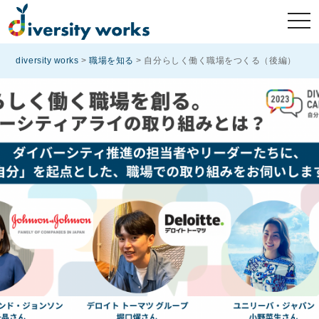
diversity works
>
職場を知る
>
自分らしく働く職場をつくる（後編）