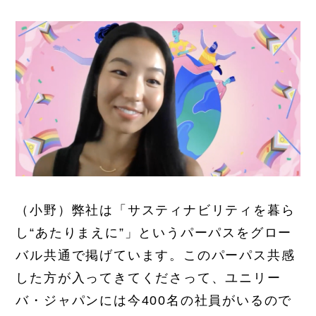
（小野）弊社は「サスティナビリティを暮ら
し“あたりまえに”」というパーパスをグロー
バル共通で掲げています。このパーパス共感
した方が入ってきてくださって、ユニリー
バ・ジャパンには今400名の社員がいるので