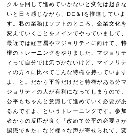
クルを回して進めていかないと変化は起きな
いと日々感じながら、DE＆Iを推進していま
す。私の業務はソフトのところ、企業文化を
変えていくことをメインでやっていまして、
最近では経営層やマジョリティに向けて、特
権のトレーニングをやりました。マジョリテ
ィって自分では気づかないけど、マイノリテ
ィの方々に比べてこんな特権を持っています
よ、と。だから平等だけだと特権がある分マ
ジョリティの人が有利になってしまうので、
公平もちゃんと意識して進めていく必要があ
るんですよ、というトレーニングです。参加
者からの反応が良く「改めて公平の必要さが
認識できた」など様々な声が寄せられて、変