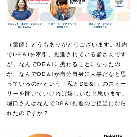
（薬師）どうもありがとうございます。社内
でDE＆Iを牽引、推進されている皆さんです
が、なんでDE＆Iに携わることになったの
か、なんでDE＆Iが自分自身に大事だなと思
っているのかという「私とDE＆I」のストー
リーを聞いていければ嬉しいなと思います。
堀口さんはなんでDE＆I推進のご担当になら
れたのですか？