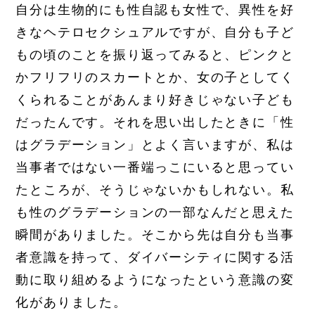
自分は生物的にも性自認も女性で、異性を好
きなヘテロセクシュアルですが、自分も子ど
もの頃のことを振り返ってみると、ピンクと
かフリフリのスカートとか、女の子としてく
くられることがあんまり好きじゃない子ども
だったんです。それを思い出したときに「性
はグラデーション」とよく言いますが、私は
当事者ではない一番端っこにいると思ってい
たところが、そうじゃないかもしれない。私
も性のグラデーションの一部なんだと思えた
瞬間がありました。そこから先は自分も当事
者意識を持って、ダイバーシティに関する活
動に取り組めるようになったという意識の変
化がありました。