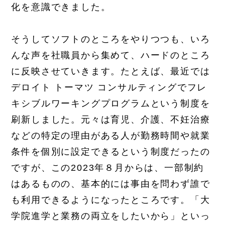
化を意識できました。
そうしてソフトのところをやりつつも、いろ
んな声を社職員から集めて、ハードのところ
に反映させていきます。たとえば、最近では
デロイト トーマツ コンサルティングでフレ
キシブルワーキングプログラムという制度を
刷新しました。元々は育児、介護、不妊治療
などの特定の理由がある人が勤務時間や就業
条件を個別に設定できるという制度だったの
ですが、この2023年８月からは、一部制約
はあるものの、基本的には事由を問わず誰で
も利用できるようになったところです。「大
学院進学と業務の両立をしたいから」といっ