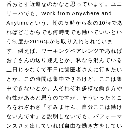
番おとす近道なのかなと思っています。ユニ
リーバでも、Work from Anywhere and
Anytimeという、朝の５時から夜の10時であ
ればどこからでも何時間でも働いていいとい
う制度が2016年から取り入れられていま
す。例えば、ワーキングペアレンツであれば
お子さんの送り迎えとか、私なら混んでいる
土日じゃなくて平日に歯医者さんに行きたい
とか。この時間は集中できるけど、ここは集
中できないとか。人それぞれ多様な働き方や
特性があると思うのですが、そういったとこ
ろをわざわざ「すみません、自分ここは働け
ないんです」と説明しないでも、パフォーマ
ンスさえ出していれば自由な働き方をしてい