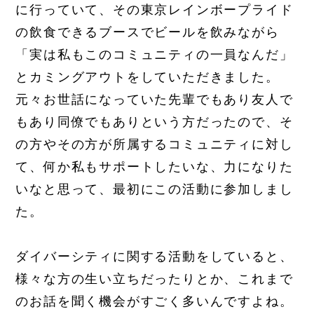
に行っていて、その東京レインボープライド
の飲食できるブースでビールを飲みながら
「実は私もこのコミュニティの一員なんだ」
とカミングアウトをしていただきました。
元々お世話になっていた先輩でもあり友人で
もあり同僚でもありという方だったので、そ
の方やその方が所属するコミュニティに対し
て、何か私もサポートしたいな、力になりた
いなと思って、最初にこの活動に参加しまし
た。
ダイバーシティに関する活動をしていると、
様々な方の生い立ちだったりとか、これまで
のお話を聞く機会がすごく多いんですよね。