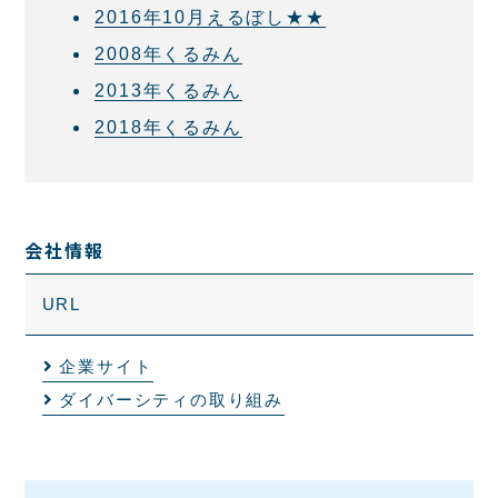
2016年10月えるぼし★★
2008年くるみん
2013年くるみん
2018年くるみん
会社情報
URL
企業サイト
ダイバーシティの取り組み