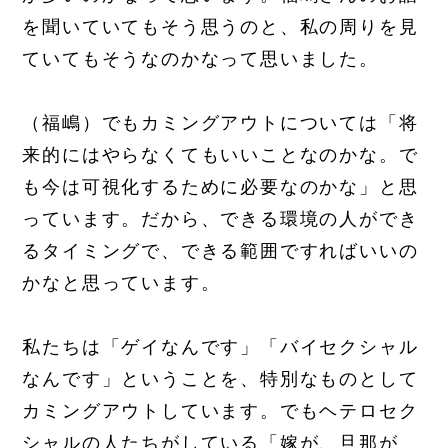
を聞いていてもそう思うのと、私の周りを見
ていてもそうなのかなって思いました。
（福嶋）でもカミングアウトについては「将
来的にはやらなくてもいいことなのかな。で
も今は可視化するために必要なのかな」と思
っています。だから、できる環境の人ができ
るタイミングで、できる範囲ですればいいの
かなと思っています。
私たちは「ゲイなんです」「バイセクシャル
なんです」ということを、特別なものとして
カミングアウトしています。でもヘテロセク
シャルの人たちがしている「嫁が、旦那が