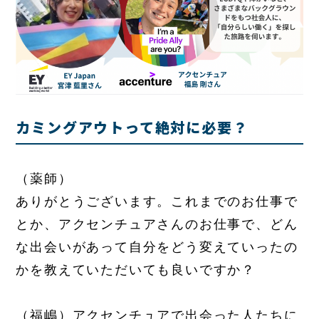
カミングアウトって絶対に必要？
（薬師）
ありがとうございます。これまでのお仕事で
とか、アクセンチュアさんのお仕事で、どん
な出会いがあって自分をどう変えていったの
かを教えていただいても良いですか？
（福嶋）アクセンチュアで出会った人たちに