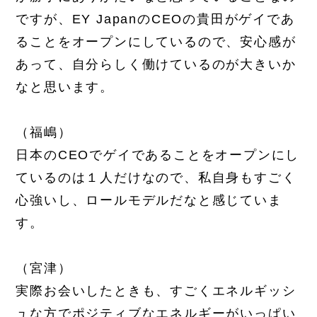
ですが、EY JapanのCEOの貴田がゲイであ
ることをオープンにしているので、安心感が
あって、自分らしく働けているのが大きいか
なと思います。
（福嶋）
日本のCEOでゲイであることをオープンにし
ているのは１人だけなので、私自身もすごく
心強いし、ロールモデルだなと感じていま
す。
（宮津）
実際お会いしたときも、すごくエネルギッシ
ュな方でポジティブなエネルギーがいっぱい