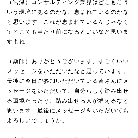
（宮津）コンサルティング業界はどこもこう
いう環境にあるのかな、恵まれているのかな
と思います。これが恵まれているんじゃなく
てどこでも当たり前になるといいなと思いま
すよね。
（薬師）ありがとうございます。すごくいい
メッセージをいただいたなと思っています。
最後に今日ご参加いただいている皆さんにメ
ッセージをいただいて、自分らしく踏み出せ
る環境だったり、踏み出せる人が増えるなと
思います。最後にメッセージをいただいても
よろしいでしょうか。