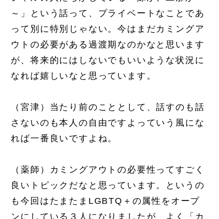
～」という話って、プライベートなことであ
って別に特別じゃない。今はまだカミングア
ウトの必要がある過渡期なのかなと思います
が、将来的にはしないでもいいような状況に
なれば嬉しいなと思っています。
（宮津）当たり前のこととして、話すのも話
さないのも本人の自由ですよっていう風にな
れば一番良いですよね。
（薬師）カミングアウトの必要性ってすごく
良いトピックだなと思っています。というの
も今回はたまたまLGBTQ＋の属性をオープ
ンにしている３人になりましたが、よく「カ