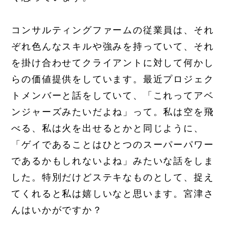
コンサルティングファームの従業員は、それ
ぞれ色んなスキルや強みを持っていて、それ
を掛け合わせてクライアントに対して何かし
らの価値提供をしています。最近プロジェク
トメンバーと話をしていて、「これってアベ
ンジャーズみたいだよね」って。私は空を飛
べる、私は火を出せるとかと同じように、
「ゲイであることはひとつのスーパーパワー
であるかもしれないよね」みたいな話をしま
した。特別だけどステキなものとして、捉え
てくれると私は嬉しいなと思います。宮津さ
んはいかがですか？