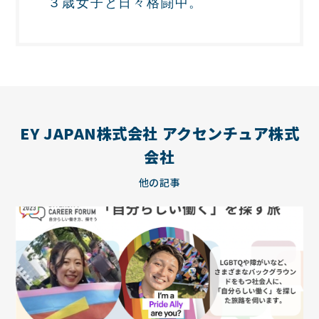
３歳女子と日々格闘中。
EY JAPAN株式会社 アクセンチュア株式
会社
他の記事