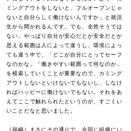
ミングアウトをしないと、フルオープンじゃ
ないと自分らしく働けないんですか」と就活
生から聞かれるんです。でも、全然そうでは
ない。やっぱり自分が安心だとか安全だとか
思える範囲は人によって違うし、環境によっ
ても違う中で、「どこが自分にとってセーフ
なのかな」「働きやすい範囲って何なのか」
を模索していくことが重要なので、カミング
アウトしないといけないでもないし、しなけ
ればハッピーに働けないでもない。それをあ
えてここで触れられたというのが、すごくい
いことだなと思いました。
（福嶋）まさにその通りで、今同じ組織にい