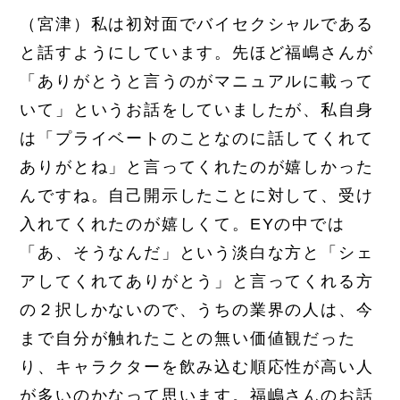
（宮津）私は初対面でバイセクシャルである
と話すようにしています。先ほど福嶋さんが
「ありがとうと言うのがマニュアルに載って
いて」というお話をしていましたが、私自身
は「プライベートのことなのに話してくれて
ありがとね」と言ってくれたのが嬉しかった
んですね。自己開示したことに対して、受け
入れてくれたのが嬉しくて。EYの中では
「あ、そうなんだ」という淡白な方と「シェ
アしてくれてありがとう」と言ってくれる方
の２択しかないので、うちの業界の人は、今
まで自分が触れたことの無い価値観だった
り、キャラクターを飲み込む順応性が高い人
が多いのかなって思います。福嶋さんのお話