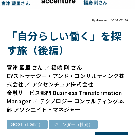
Update on :2024.02.28
「自分らしい働く」を探
す旅（後編）
宮津 藍里 さん ／ 福嶋 剛 さん
EYストラテジー・アンド・コンサルティング株
式会社 ／ アクセンチュア株式会社
金融サービス部門 Business Transformation
Manager ／ テクノロジー コンサルティング本
部 アソシエイト・マネジャー
SOGI（LGBT）
ジェンダー（性別）