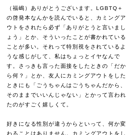
（福嶋）ありがとうございます。LGBTQ＋
の啓発本なんかを読んでいると、カミングア
ウトをされたら必ず「ありがとうと言いまし
ょう」とか、そういったことが書かれている
ことが多い。それって特別視をされているよ
うな感じがして、私はちょっとイヤなんで
す。さっきも言った面接をしたときの「だか
ら何？」とか、友人にカミングアウトをした
ときにも「ごうちゃんはごうちゃんだから、
そのままでいいんじゃない」とかって言われ
たのがすごく嬉しくて。
好きになる性別が違うからといって、何か変
わることはありません。カミングアウトをし