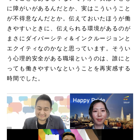
に障がいがあるんだとか、実はこういうこと
が不得意なんだとか。伝えておいたほうが働
きやすいときに、伝えられる環境があるのが
まさにダイバーシティ＆インクルージョンと
エクイティなのかなと思っています。そうい
う心理的安全がある職場というのは、誰にと
っても働きやすいなということを再実感する
時間でした。