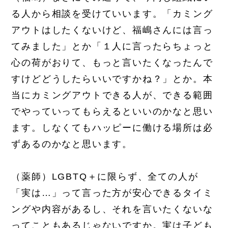
る人から相談を受けていいます。「カミング
アウトはしたくないけど、福嶋さんには言っ
てみました」とか「１人に言ったらちょっと
心の荷がおりて、もっと言いたくなったんで
すけどどうしたらいいですかね？」とか。本
当にカミングアウトできる人が、できる範囲
でやっていってもらえるといいのかなと思い
ます。しなくてもハッピーに働ける場所は必
ずあるのかなと思います。
（薬師）LGBTQ＋に限らず、全ての人が
「実は…」って言った方が安心できるタイミ
ングや内容があるし、それを言いたくないな
ってこともあるじゃないですか。実は子ども