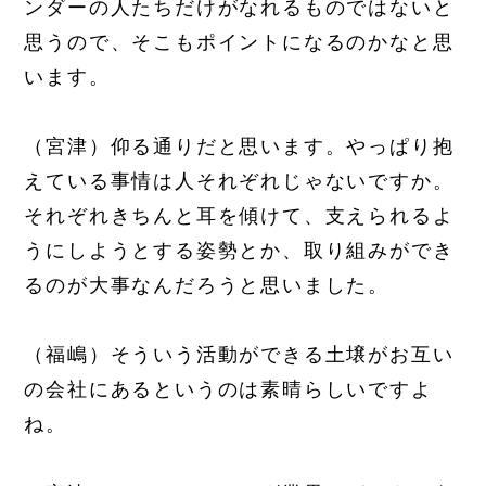
ンダーの人たちだけがなれるものではないと
思うので、そこもポイントになるのかなと思
います。
（宮津）仰る通りだと思います。やっぱり抱
えている事情は人それぞれじゃないですか。
それぞれきちんと耳を傾けて、支えられるよ
うにしようとする姿勢とか、取り組みができ
るのが大事なんだろうと思いました。
（福嶋）そういう活動ができる土壌がお互い
の会社にあるというのは素晴らしいですよ
ね。