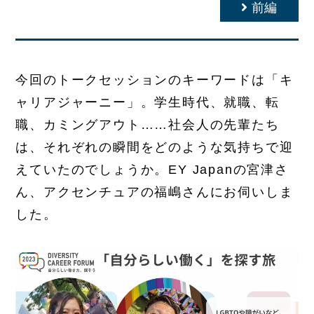
前編
今回のトークセッションのキーワードは「キ
ャリアジャーニー」。学生時代、就職、転
職、カミングアウト……社会人の先輩たち
は、それぞれの瞬間をどのような気持ちで迎
えていたのでしょうか。EY Japanの宮津さ
ん、アクセンチュアの福嶋さんにお伺いしま
した。