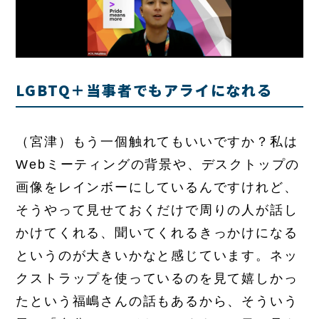
LGBTQ＋当事者でもアライになれる
（宮津）もう一個触れてもいいですか？私は
Webミーティングの背景や、デスクトップの
画像をレインボーにしているんですけれど、
そうやって見せておくだけで周りの人が話し
かけてくれる、聞いてくれるきっかけになる
というのが大きいかなと感じています。ネッ
クストラップを使っているのを見て嬉しかっ
たという福嶋さんの話もあるから、そういう