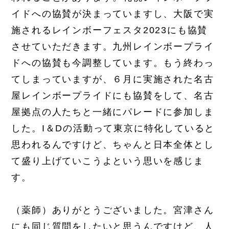
イドへの協賛が決まっていますし、大阪で実
施されるレインボーフェスタ2023にも協賛
させていただきます。九州レインボープライ
ドへの協賛も今調整しています。もう終わっ
てしまっていますが、６月に実施された名古
屋レインボープライドにも協賛をして、名古
屋拠点の人たちと一緒にパレードに参加しま
した。I＆Dの活動って東京に特化していると
思われるんですけど、ちゃんと日本全体とし
て盛り上げていこうよという思いを感じま
す。
（薬師）ありがとうございました。宮津さん
にも同じ質問をしたいと思うんですけど、人