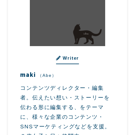
Writer
maki
（Abe）
コンテンツディレクター・編集
者。伝えたい想い・ストーリーを
伝わる形に編集する、をテーマ
に、様々な企業のコンテンツ・
SNSマーケティングなどを支援。