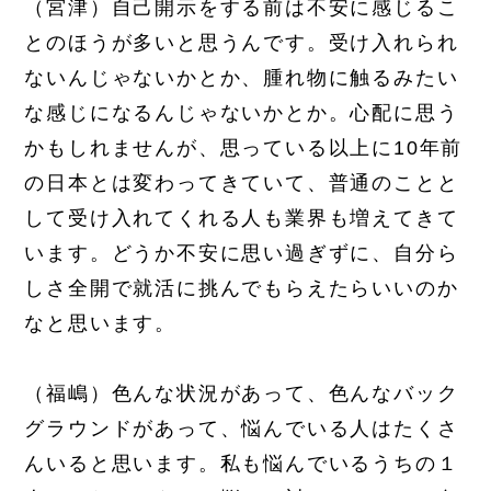
（宮津）自己開示をする前は不安に感じるこ
とのほうが多いと思うんです。受け入れられ
ないんじゃないかとか、腫れ物に触るみたい
な感じになるんじゃないかとか。心配に思う
かもしれませんが、思っている以上に10年前
の日本とは変わってきていて、普通のことと
して受け入れてくれる人も業界も増えてきて
います。どうか不安に思い過ぎずに、自分ら
しさ全開で就活に挑んでもらえたらいいのか
なと思います。
（福嶋）色んな状況があって、色んなバック
グラウンドがあって、悩んでいる人はたくさ
んいると思います。私も悩んでいるうちの１