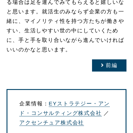
る場合は足を運んでみてもらえると嬉しいな
と思います。就活生のみならず企業の方も一
緒に、マイノリティ性を持つ方たちが働きや
すい、生活しやすい世の中にしていくため
に、手と手を取り合いながら進んでいければ
いいのかなと思います。
前編
企業情報：
EYストラテジー・アン
ド・コンサルティング株式会社
／
アクセンチュア株式会社