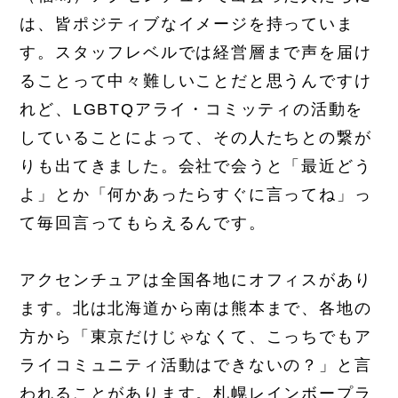
は、皆ポジティブなイメージを持っていま
す。スタッフレベルでは経営層まで声を届け
ることって中々難しいことだと思うんですけ
れど、LGBTQアライ・コミッティの活動を
していることによって、その人たちとの繋が
りも出てきました。会社で会うと「最近どう
よ」とか「何かあったらすぐに言ってね」っ
て毎回言ってもらえるんです。
アクセンチュアは全国各地にオフィスがあり
ます。北は北海道から南は熊本まで、各地の
方から「東京だけじゃなくて、こっちでもア
ライコミュニティ活動はできないの？」と言
われることがあります。札幌レインボープラ