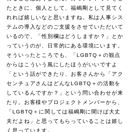
たときに、個人として、福嶋剛として見てく
れれば嬉しいなと思いますね。私は人事シス
テムの導入などのご支援をさせていただいて
いるので、「性別欄はどうしますか？」とか
っていうのが、日常的にある環境にいます。
そういったところでも、「LGBTQ＋の観点
からはこういう風にしたほうがいいですよ
「という話ができたり、お客さんから「アク
センチュアさんはどんなLGBTQ＋の活動を
しているんですか？」という問い合わせが来
たり。お客様やプロジェクトメンバーから、
「LGBTQ＋に関しては福嶋剛に聞けば大丈
夫だよね」と思ってもらっていることは嬉し
く思っています。