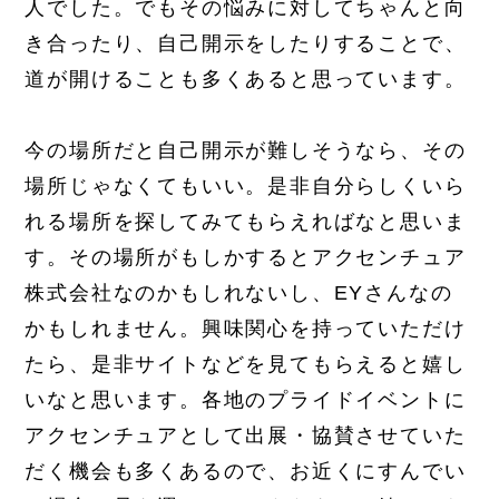
人でした。でもその悩みに対してちゃんと向
き合ったり、自己開示をしたりすることで、
道が開けることも多くあると思っています。
今の場所だと自己開示が難しそうなら、その
場所じゃなくてもいい。是非自分らしくいら
れる場所を探してみてもらえればなと思いま
す。その場所がもしかするとアクセンチュア
株式会社なのかもしれないし、EYさんなの
かもしれません。興味関心を持っていただけ
たら、是非サイトなどを見てもらえると嬉し
いなと思います。各地のプライドイベントに
アクセンチュアとして出展・協賛させていた
だく機会も多くあるので、お近くにすんでい