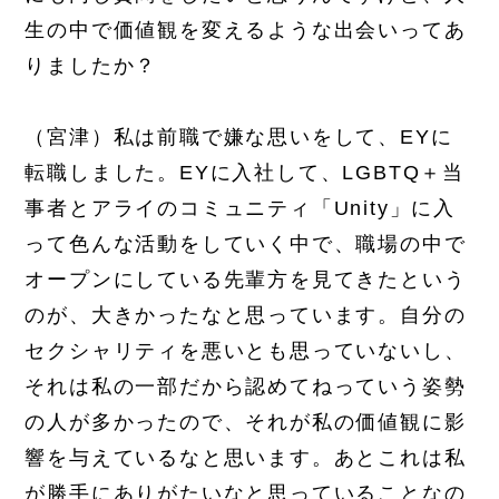
生の中で価値観を変えるような出会いってあ
りましたか？
（宮津）私は前職で嫌な思いをして、EYに
転職しました。EYに入社して、LGBTQ＋当
事者とアライのコミュニティ「Unity」に入
って色んな活動をしていく中で、職場の中で
オープンにしている先輩方を見てきたという
のが、大きかったなと思っています。自分の
セクシャリティを悪いとも思っていないし、
それは私の一部だから認めてねっていう姿勢
の人が多かったので、それが私の価値観に影
響を与えているなと思います。あとこれは私
が勝手にありがたいなと思っていることなの