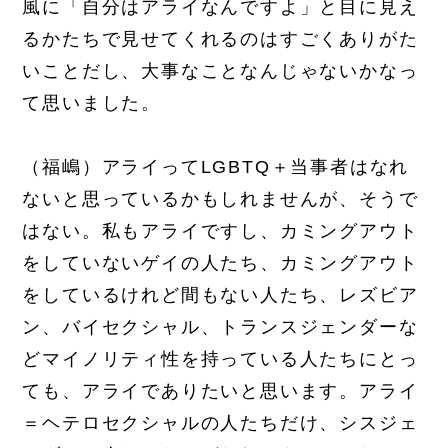
風に「自分はアライなんですよ」と目に見え
るかたちで見せてくれるのはすごくありがた
いことだし、大事なことなんじゃないかなっ
て思いました。
（福嶋）アライってLGBTQ＋当事者はなれ
ないと思っているかもしれませんが、そうで
はない。私もアライですし、カミングアウト
をしていないゲイの人たち、カミングアウト
をしているけれど間もない人たち、レズビア
ン、バイセクシャル、トランスジェンダーな
どマイノリティ性を持っている人たちにとっ
ても、アライでありたいと思います。アライ
＝ヘテロセクシャルの人たちだけ、シスジェ