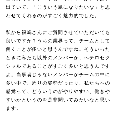
出ていて、「こういう風になりたいな」と思
わせてくれるのがすごく魅力的でした。
私から福嶋さんにご質問させていただいても
良いですか？うちの業界って、チームとして
働くことが多いと思うんですね。そういった
ときに私たち以外のメンバーが、ヘテロセク
シャルであることがすごく多いと思うんです
よ。当事者じゃないメンバーがチームの中に
多い中で、周りの姿勢だったり、私たちへの
感覚って、どういうのがやりやすい、働きや
すいかというのを是非聞いてみたいなと思い
ます。