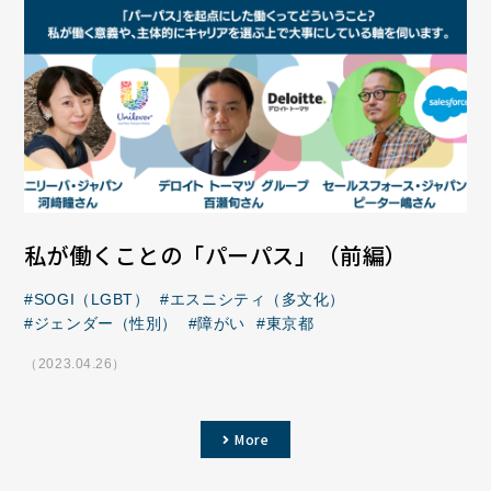
私が働くことの「パーパス」（前編）
SOGI（LGBT）
エスニシティ（多文化）
ジェンダー（性別）
障がい
東京都
（2023.04.26）
More