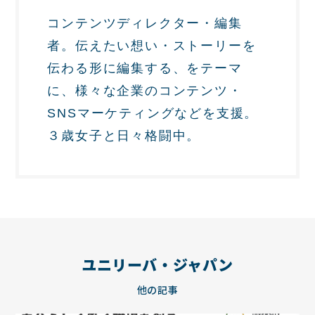
コンテンツディレクター・編集
者。伝えたい想い・ストーリーを
伝わる形に編集する、をテーマ
に、様々な企業のコンテンツ・
SNSマーケティングなどを支援。
３歳女子と日々格闘中。
ユニリーバ・ジャパン
他の記事