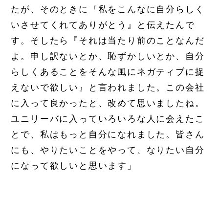
たが、そのときに『私をこんなに自分らしく
いさせてくれてありがとう』と伝えたんで
す。そしたら『それは当たり前のことなんだ
よ。申し訳ないとか、恥ずかしいとか、自分
らしくあることをそんな風にネガティブに捉
えないで欲しい』と言われました。この会社
に入って良かったと、改めて思いましたね。
ユニリーバに入っていろいろな人に会えたこ
とで、私はもっと自分になれました。皆さん
にも、やりたいことをやって、なりたい自分
になって欲しいと思います」