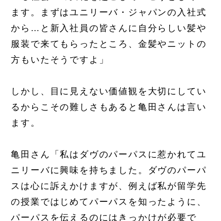
ます。まずはユニリーバ・ジャパンの入社式
から…と新入社員の皆さんに自分らしい髪や
服装で来てもらったところ、金髪やニットの
方もいたそうですよ」
しかし、目に見えない価値観を大切にしてい
るからこその難しさもあると亀田さんは言い
ます。
亀田さん「私はダヴのパーパスに惹かれてユ
ニリーバに興味を持ちました。ダヴのパーパ
スは心に訴えかけますが、例えば私が留学先
の授業ではじめてパーパスを知ったように、
パーパスを伝えるのにはきっかけが必要で