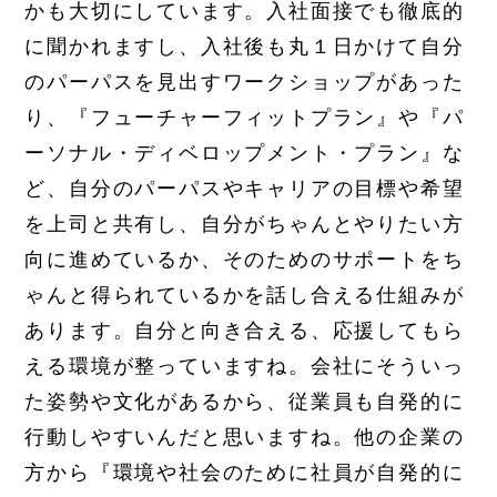
かも大切にしています。入社面接でも徹底的
に聞かれますし、入社後も丸１日かけて自分
のパーパスを見出すワークショップがあった
り、『フューチャーフィットプラン』や『パ
ーソナル・ディベロップメント・プラン』な
ど、自分のパーパスやキャリアの目標や希望
を上司と共有し、自分がちゃんとやりたい方
向に進めているか、そのためのサポートをち
ゃんと得られているかを話し合える仕組みが
あります。自分と向き合える、応援してもら
える環境が整っていますね。会社にそういっ
た姿勢や文化があるから、従業員も自発的に
行動しやすいんだと思いますね。他の企業の
方から『環境や社会のために社員が自発的に