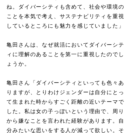
ね。ダイバーシティも含めて、社会や環境の
ことを本気で考え、サステナビリティを重視
しているところにも魅力を感じていました」
亀田さんは、なぜ就活においてダイバーシテ
ィに理解のあることを第一に重視したのでし
ょうか。
亀田さん「ダイバーシティといっても色々あ
りますが、とりわけジェンダーは自分にとっ
て生まれた時からすごく距離の近いテーマで
した。私は女の子っぽいという理由で、周り
から嫌なことを言われた経験があります。自
分みたいな思いをする人が減って欲しい。そ