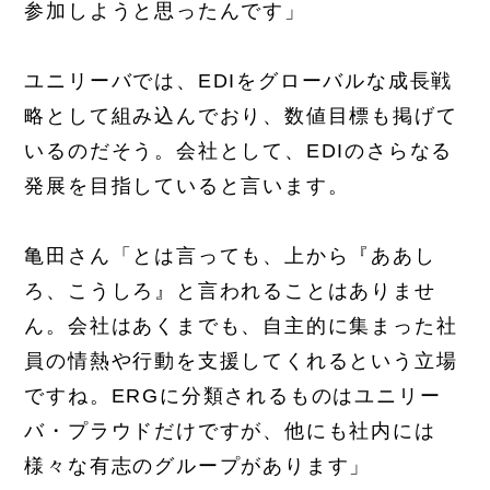
参加しようと思ったんです」
ユニリーバでは、EDIをグローバルな成長戦
略として組み込んでおり、数値目標も掲げて
いるのだそう。会社として、EDIのさらなる
発展を目指していると言います。
亀田さん「とは言っても、上から『ああし
ろ、こうしろ』と言われることはありませ
ん。会社はあくまでも、自主的に集まった社
員の情熱や行動を支援してくれるという立場
ですね。ERGに分類されるものはユニリー
バ・プラウドだけですが、他にも社内には
様々な有志のグループがあります」