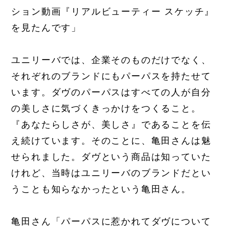
ション動画『リアルビューティー スケッチ』
を見たんです」
ユニリーバでは、企業そのものだけでなく、
それぞれのブランドにもパーパスを持たせて
います。ダヴのパーパスはすべての人が自分
の美しさに気づくきっかけをつくること。
『あなたらしさが、美しさ』であることを伝
え続けています。そのことに、亀田さんは魅
せられました。ダヴという商品は知っていた
けれど、当時はユニリーバのブランドだとい
うことも知らなかったという亀田さん。
亀田さん「パーパスに惹かれてダヴについて