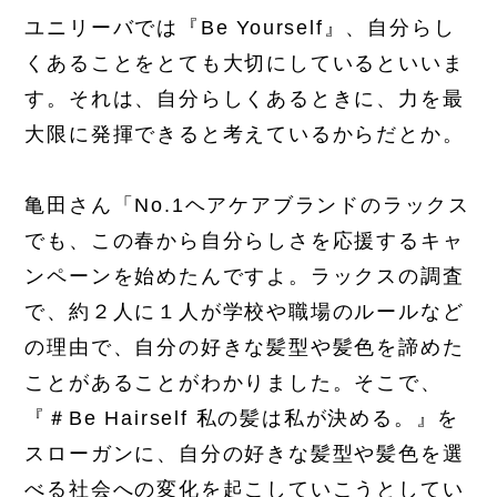
ユニリーバでは『Be Yourself』、自分らし
くあることをとても大切にしているといいま
す。それは、自分らしくあるときに、力を最
大限に発揮できると考えているからだとか。
亀田さん「No.1ヘアケアブランドのラックス
でも、この春から自分らしさを応援するキャ
ンペーンを始めたんですよ。ラックスの調査
で、約２人に１人が学校や職場のルールなど
の理由で、自分の好きな髪型や髪色を諦めた
ことがあることがわかりました。そこで、
『＃Be Hairself 私の髪は私が決める。』を
スローガンに、自分の好きな髪型や髪色を選
べる社会への変化を起こしていこうとしてい