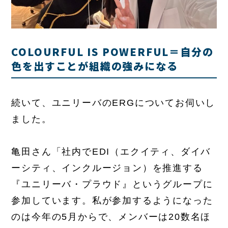
COLOURFUL IS POWERFUL＝自分の
色を出すことが組織の強みになる
続いて、ユニリーバのERGについてお伺いし
ました。
亀田さん「社内でEDI（エクイティ、ダイバ
ーシティ、インクルージョン）を推進する
『ユニリーバ・プラウド』というグループに
参加しています。私が参加するようになった
のは今年の5月からで、メンバーは20数名ほ