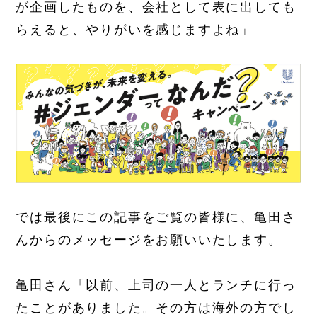
が企画したものを、会社として表に出しても
らえると、やりがいを感じますよね」
では最後にこの記事をご覧の皆様に、亀田さ
んからのメッセージをお願いいたします。
亀田さん「以前、上司の一人とランチに行っ
たことがありました。その方は海外の方でし