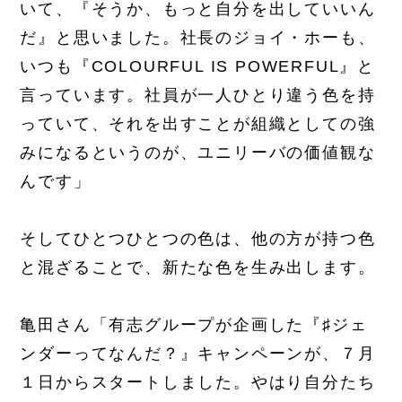
いて、『そうか、もっと自分を出していいん
だ』と思いました。社長のジョイ・ホーも、
いつも『COLOURFUL IS POWERFUL』と
言っています。社員が一人ひとり違う色を持
っていて、それを出すことが組織としての強
みになるというのが、ユニリーバの価値観な
んです」
そしてひとつひとつの色は、他の方が持つ色
と混ざることで、新たな色を生み出します。
亀田さん「有志グループが企画した『♯ジェ
ンダーってなんだ？』キャンペーンが、７月
１日からスタートしました。やはり自分たち