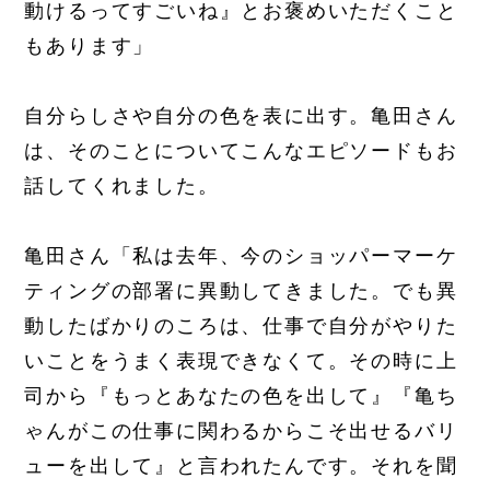
動けるってすごいね』とお褒めいただくこと
もあります」
自分らしさや自分の色を表に出す。亀田さん
は、そのことについてこんなエピソードもお
話してくれました。
亀田さん「私は去年、今のショッパーマーケ
ティングの部署に異動してきました。でも異
動したばかりのころは、仕事で自分がやりた
いことをうまく表現できなくて。その時に上
司から『もっとあなたの色を出して』『亀ち
ゃんがこの仕事に関わるからこそ出せるバリ
ューを出して』と言われたんです。それを聞