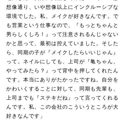
想像通り、いや想像以上にインクルーシブな
環境でした。私、メイクが好きなんです。で
も営業という仕事なので、『もっとちゃんと
男らしくしろ！』って注意されるんじゃない
かと思って、最初は控えていました。そした
ら、同期の子が『メイクしたらいいじゃん』
って。ネイルにしても、上司が『亀ちゃん、
やってみたら？』って背中を押してくれたん
です。本当にありがたかったですね。自分を
かわいくすることに対して、同期も先輩も、
上司までも『ステキだね』って言ってくれる
んです。私、この会社のこういうところが大
好きなんです」