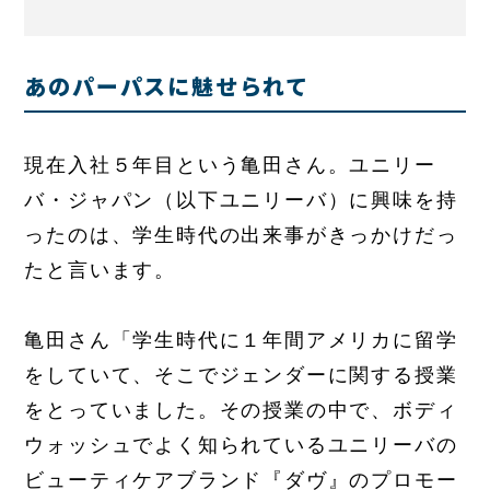
あのパーパスに魅せられて
現在入社５年目という亀田さん。ユニリー
バ・ジャパン（以下ユニリーバ）に興味を持
ったのは、学生時代の出来事がきっかけだっ
たと言います。
亀田さん「学生時代に１年間アメリカに留学
をしていて、そこでジェンダーに関する授業
をとっていました。その授業の中で、ボディ
ウォッシュでよく知られているユニリーバの
ビューティケアブランド『ダヴ』のプロモー