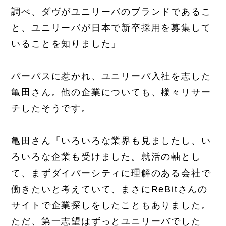
調べ、ダヴがユニリーバのブランドであるこ
と、ユニリーバが日本で新卒採用を募集して
いることを知りました」
パーパスに惹かれ、ユニリーバ入社を志した
亀田さん。他の企業についても、様々リサー
チしたそうです。
亀田さん「いろいろな業界も見ましたし、い
ろいろな企業も受けました。就活の軸とし
て、まずダイバーシティに理解のある会社で
働きたいと考えていて、まさにReBitさんの
サイトで企業探しをしたこともありました。
ただ、第一志望はずっとユニリーバでした