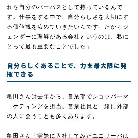
れを自分のパーパスとして持っているんで
す。仕事をする中で、自分らしさを大切にす
る価値観を広めていきたいんです。だからジ
ェンダーに理解がある会社というのは、私に
とって最も重要なことでした」
自分らしくあることで、力を最大限に発
揮できる
亀田さんは去年から、営業部でショッパーマ
ーケティングを担当。営業社員と一緒に外部
の人に会うことも多くあります。
亀田さん「実際に入社してみたユニリーバは