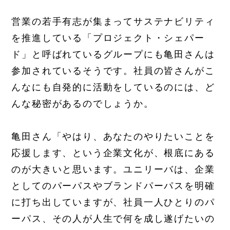
営業の若手有志が集まってサステナビリティ
を推進している「プロジェクト・シェパー
ド」と呼ばれているグループにも亀田さんは
参加されているそうです。社員の皆さんがこ
んなにも自発的に活動をしているのには、ど
んな秘密があるのでしょうか。
亀田さん「やはり、あなたのやりたいことを
応援します、という企業文化が、根底にある
のが大きいと思います。ユニリーバは、企業
としてのパーパスやブランドパーパスを明確
に打ち出していますが、社員一人ひとりのパ
ーパス、その人が人生で何を成し遂げたいの