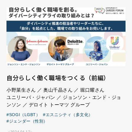
自分らしく働く職場をつくる（前編）
小野菜生さん ／ 奥山千晶さん ／ 堀口耀さん
ユニリーバ・ジャパン ／ ジョンソン・エンド・ジョ
ンソン ／ デロイト トーマツ グループ
SOGI（LGBT）
エスニシティ（多文化）
ジェンダー（性別）