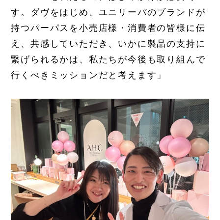
す。ダヴをはじめ、ユニリーバのブランドが
持つパーパスを小売店様・消費者の皆様に伝
え、共感していただき、いかに製品の支持に
繋げられるかは、私たちが今後も取り組んで
行くべきミッションだと考えます」