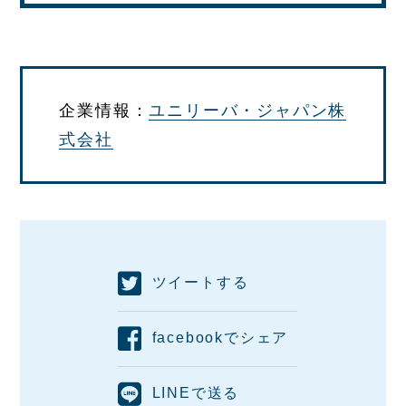
企業情報：
ユニリーバ・ジャパン株
式会社
ツイートする
facebookでシェア
LINEで送る