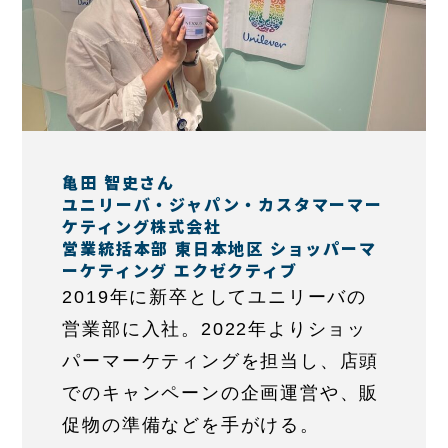
亀田 智史さん
ユニリーバ・ジャパン・カスタマーマー
ケティング株式会社
営業統括本部 東日本地区 ショッパーマ
ーケティング エクゼクティブ
2019年に新卒としてユニリーバの
営業部に入社。2022年よりショッ
パーマーケティングを担当し、店頭
でのキャンペーンの企画運営や、販
促物の準備などを手がける。