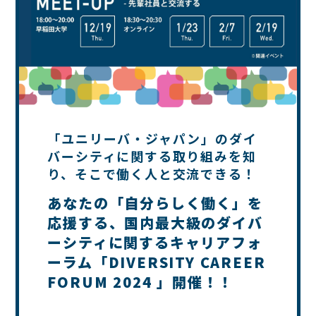
「ユニリーバ・ジャパン」のダイ
バーシティに関する取り組みを知
り、そこで働く人と交流できる！
あなたの「自分らしく働く」を
応援する、国内最大級のダイバ
ーシティに関するキャリアフォ
ーラム「DIVERSITY CAREER
FORUM 2024 」開催！！