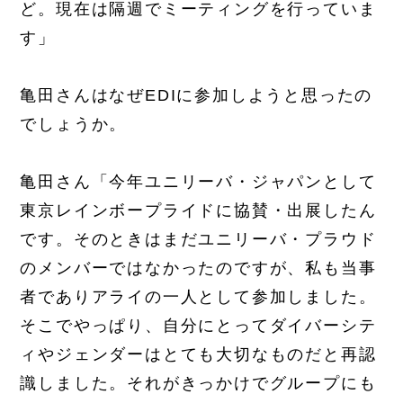
ど。現在は隔週でミーティングを行っていま
す」
亀田さんはなぜEDIに参加しようと思ったの
でしょうか。
亀田さん「今年ユニリーバ・ジャパンとして
東京レインボープライドに協賛・出展したん
です。そのときはまだユニリーバ・プラウド
のメンバーではなかったのですが、私も当事
者でありアライの一人として参加しました。
そこでやっぱり、自分にとってダイバーシテ
ィやジェンダーはとても大切なものだと再認
識しました。それがきっかけでグループにも