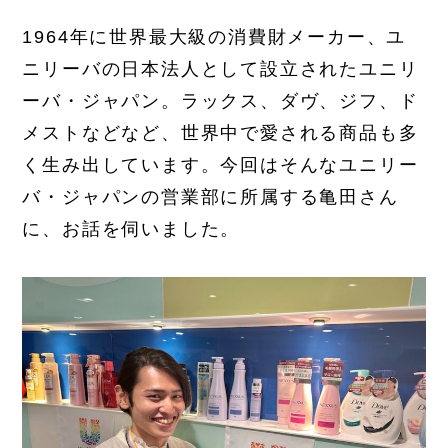
1964年に世界最大級の消費財メーカー、ユ
ニリーバの日本法人として設立されたユニリ
ーバ・ジャパン。ラックス、ダヴ、ジフ、ド
メストなどなど、世界中で愛される商品も多
く生み出しています。今回はそんなユニリー
バ・ジャパンの営業部に所属する亀田さん
に、お話を伺いました。