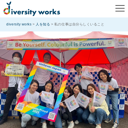
diversity works
>
人を知る
>
私の仕事は自分らしくいること