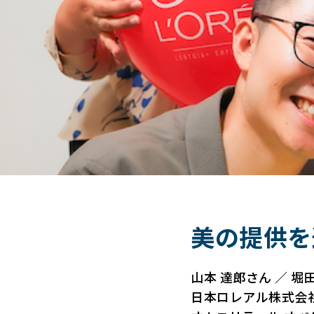
美の提供を
山本 達郎さん ／ 堀
日本ロレアル株式会