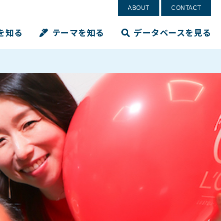
ABOUT
CONTACT
を知る
テーマを知る
データベースを見る