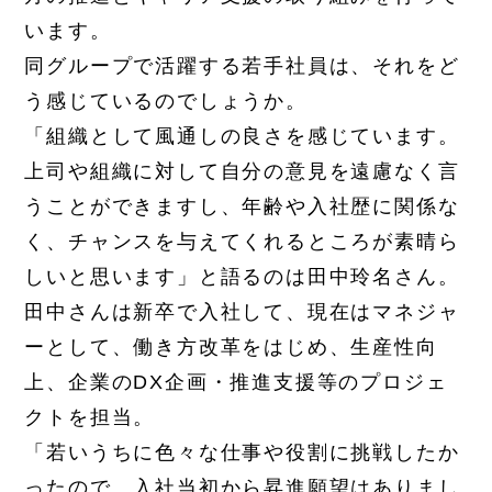
います。
同グループで活躍する若手社員は、それをど
う感じているのでしょうか。
「組織として風通しの良さを感じています。
上司や組織に対して自分の意見を遠慮なく言
うことができますし、年齢や入社歴に関係な
く、チャンスを与えてくれるところが素晴ら
しいと思います」と語るのは田中玲名さん。
田中さんは新卒で入社して、現在はマネジャ
ーとして、働き方改革をはじめ、生産性向
上、企業のDX企画・推進支援等のプロジェ
クトを担当。
「若いうちに色々な仕事や役割に挑戦したか
ったので、入社当初から昇進願望はありまし