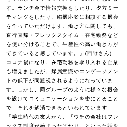
す。ランチ会で情報交換をしたり、夕方ミー
ティングをしたり、臨機応変に相談する機会
を作っていただけます。働き方に関しても、
直行直帰・フレックスタイム・在宅勤務など
を使い分けることで、生産性の高い働き方が
できていると感じています。」(西野さん)
コロナ禍になり、在宅勤務を取り入れる企業
も増えましたが、帰属意識やエンゲージメン
トの低下が問題視されるようになっていま
す。しかし、同グループのように様々な機会
を設けてコミュニケーションを密にとること
で、それを解消できるといわれています。
「学生時代の友人から、『ウチの会社はフレ
ックス制度が始まったばかり』といった話を