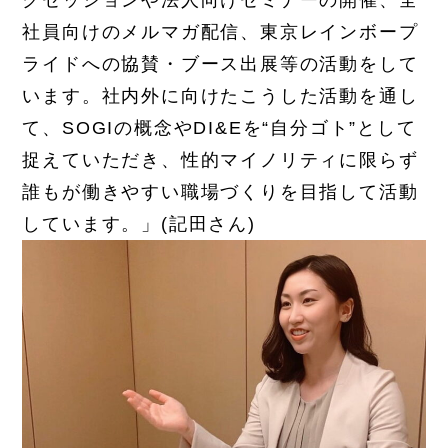
クセッションや法人向けセミナーの開催、全
社員向けのメルマガ配信、東京レインボープ
ライドへの協賛・ブース出展等の活動をして
います。社内外に向けたこうした活動を通し
て、SOGIの概念やDI&Eを“自分ゴト”として
捉えていただき、性的マイノリティに限らず
誰もが働きやすい職場づくりを目指して活動
しています。」(記田さん)