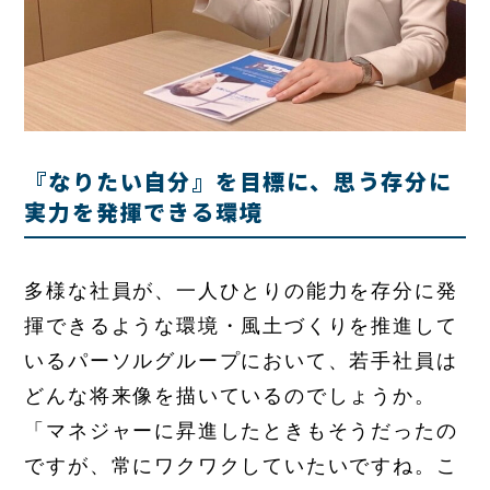
『なりたい自分』を目標に、思う存分に
実力を発揮できる環境
多様な社員が、一人ひとりの能力を存分に発
揮できるような環境・風土づくりを推進して
いるパーソルグループにおいて、若手社員は
どんな将来像を描いているのでしょうか。
「マネジャーに昇進したときもそうだったの
ですが、常にワクワクしていたいですね。こ