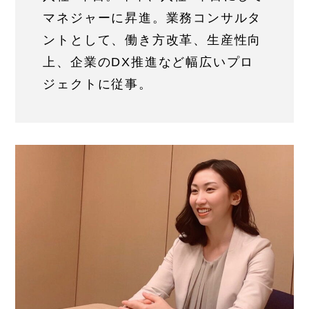
マネジャーに昇進。業務コンサルタ
ントとして、働き方改革、生産性向
上、企業のDX推進など幅広いプロ
ジェクトに従事。