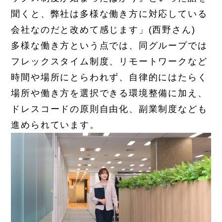
聞くと、弊社は多様な働き方に対応している
会社なのだと改めて感じます」(西野さん)
多様な働き方という点では、同グループでは
フレックスタイム制度、リモートワークなど
時間や場所にとらわれず、自律的にはたらく
場所や働き方を選択できる環境整備に加え、
ドレスコードの原則自由化、副業制度なども
進められています。