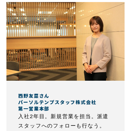
西野友菜さん
パーソルテンプスタッフ株式会社
第一営業本部
入社2年目。新規営業を担当。派遣
スタッフへのフォローも行なう。