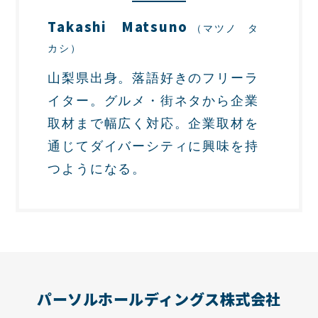
Takashi Matsuno
（マツノ タ
カシ）
山梨県出身。落語好きのフリーラ
イター。グルメ・街ネタから企業
取材まで幅広く対応。企業取材を
通じてダイバーシティに興味を持
つようになる。
パーソルホールディングス株式会社