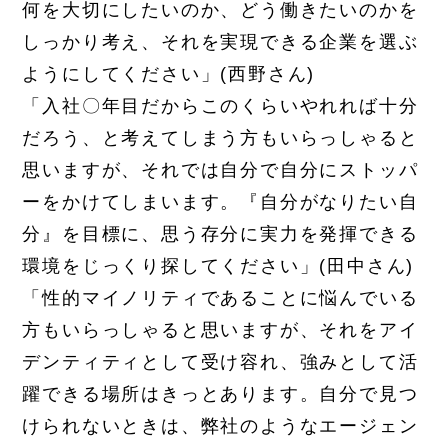
何を大切にしたいのか、どう働きたいのかを
しっかり考え、それを実現できる企業を選ぶ
ようにしてください」(西野さん)
「入社〇年目だからこのくらいやれれば十分
だろう、と考えてしまう方もいらっしゃると
思いますが、それでは自分で自分にストッパ
ーをかけてしまいます。『自分がなりたい自
分』を目標に、思う存分に実力を発揮できる
環境をじっくり探してください」(田中さん)
「性的マイノリティであることに悩んでいる
方もいらっしゃると思いますが、それをアイ
デンティティとして受け容れ、強みとして活
躍できる場所はきっとあります。自分で見つ
けられないときは、弊社のようなエージェン