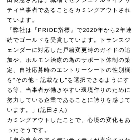
田良恵さんは、職場でセクシュアルマイノリ
ティ当事者であることをカミングアウトされ
ています。
「弊社は『PRIDE指標』で2020年から2年連
続でゴールドを受賞しています。トランスジ
ェンダーに対応した戸籍変更時のガイドの追
加や、ホルモン治療の為のサポート体制の策
定、自社応募時のエントリーシートの性別欄
を“その他・記載なし”を選択できるようにす
る等、当事者が働きやすい環境作りのために
努力している企業であることに誇りを感じて
います。」(記田さん)
カミングアウトしたことで、心境の変化もあ
ったそうです。