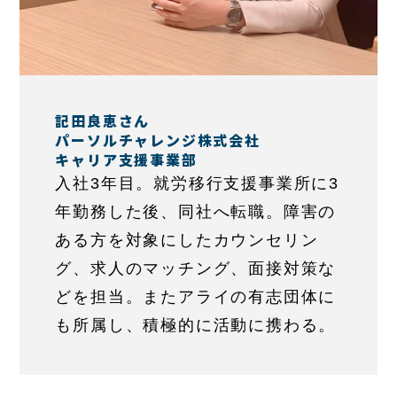
記田良恵さん
パーソルチャレンジ株式会社
キャリア支援事業部
入社3年目。就労移行支援事業所に3
年勤務した後、同社へ転職。障害の
ある方を対象にしたカウンセリン
グ、求人のマッチング、面接対策な
どを担当。またアライの有志団体に
も所属し、積極的に活動に携わる。