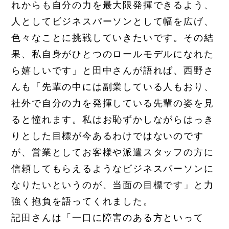
れからも自分の力を最大限発揮できるよう、
人としてビジネスパーソンとして幅を広げ、
色々なことに挑戦していきたいです。その結
果、私自身がひとつのロールモデルになれた
ら嬉しいです」と田中さんが語れば、西野さ
んも「先輩の中には副業している人もおり、
社外で自分の力を発揮している先輩の姿を見
ると憧れます。私はお恥ずかしながらはっき
りとした目標が今あるわけではないのです
が、営業としてお客様や派遣スタッフの方に
信頼してもらえるようなビジネスパーソンに
なりたいというのが、当面の目標です」と力
強く抱負を語ってくれました。
記田さんは「一口に障害のある方といって