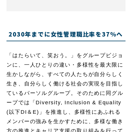
2030年までに女性管理職比率を37％へ
「はたらいて、笑おう。」をグループビジョ
ンに、一人ひとりの違い・多様性を最大限に
生かしながら、すべての人たちが自分らしく
生き、自分らしく働ける社会の実現を目指し
ているパーソルグループ。そのために同グル
ープでは「Diversity, Inclusion & Equality
(以下DI＆E)」を推進し、多様性にあふれる
メンバーの強みを生かすために、多様な働き
方の推進とキャリア支援の取り組みを行って