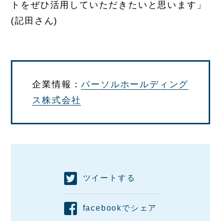
トをぜひ活用していただきたいと思います」
(記田さん)
企業情報：
パーソルホールディング
ス株式会社
ツイートする
facebookでシェア