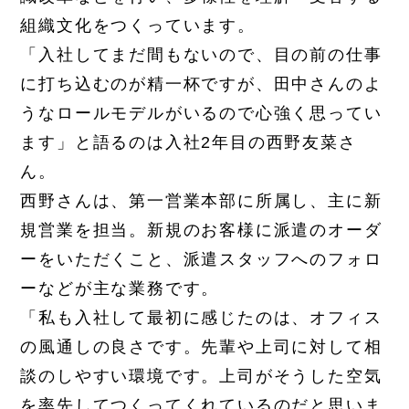
組織文化をつくっています。
「入社してまだ間もないので、目の前の仕事
に打ち込むのが精一杯ですが、田中さんのよ
うなロールモデルがいるので心強く思ってい
ます」と語るのは入社2年目の西野友菜さ
ん。
西野さんは、第一営業本部に所属し、主に新
規営業を担当。新規のお客様に派遣のオーダ
ーをいただくこと、派遣スタッフへのフォロ
ーなどが主な業務です。
「私も入社して最初に感じたのは、オフィス
の風通しの良さです。先輩や上司に対して相
談のしやすい環境です。上司がそうした空気
を率先してつくってくれているのだと思いま