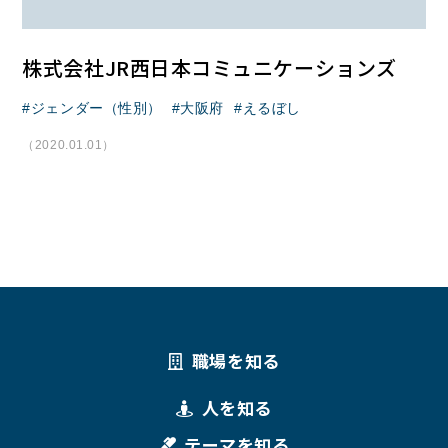
株式会社JR西日本コミュニケーションズ
ジェンダー（性別）
大阪府
えるぼし
（2020.01.01）
職場を知る
人を知る
テーマを知る