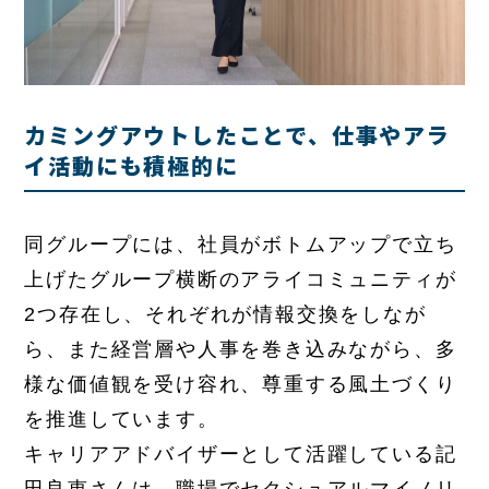
カミングアウトしたことで、仕事やアラ
イ活動にも積極的に
同グループには、社員がボトムアップで立ち
上げたグループ横断のアライコミュニティが
2つ存在し、それぞれが情報交換をしなが
ら、また経営層や人事を巻き込みながら、多
様な価値観を受け容れ、尊重する風土づくり
を推進しています。
キャリアアドバイザーとして活躍している記