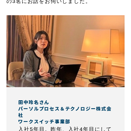
の3名にお話をお伺いしました。
田中玲名さん
パーソルプロセス＆テクノロジー株式会
社
ワークスイッチ事業部
入社5年目。昨年、入社4年目にして