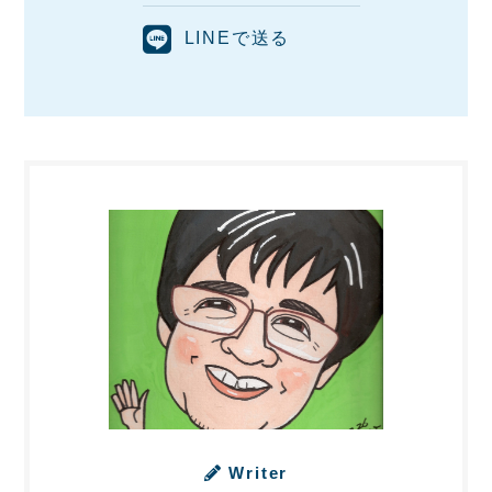
LINEで送る
Writer