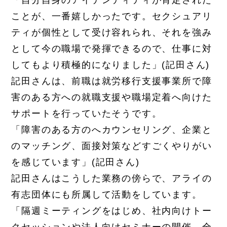
「自分自身のアイデンティティが肯定された
ことが、一番嬉しかったです。セクシュアリ
ティが個性として受け容れられ、それを強み
として今の職場で発揮できるので、仕事に対
してもより積極的になりました」(記田さん)
記田さんは、前職は就労移行支援事業所で障
害のある方への就職支援や職場定着へ向けた
サポートを行っていたそうです。
「障害のある方のへカウンセリング、企業と
のマッチング、面接対策などすごくやりがい
を感じています」(記田さん)
記田さんはこうした業務の傍らで、アライの
有志団体にも所属して活動をしています。
「隔週ミーティングをはじめ、社内向けトー