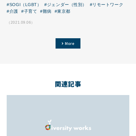
SOGI（LGBT）
ジェンダー（性別）
リモートワーク
介護
子育て
難病
東京都
（2021.09.06）
More
関連記事