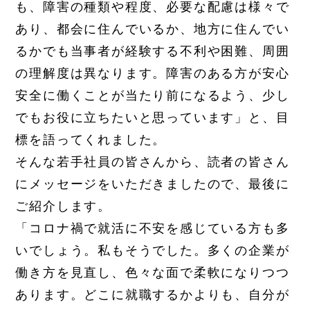
も、障害の種類や程度、必要な配慮は様々で
あり、都会に住んでいるか、地方に住んでい
るかでも当事者が経験する不利や困難、周囲
の理解度は異なります。障害のある方が安心
安全に働くことが当たり前になるよう、少し
でもお役に立ちたいと思っています」と、目
標を語ってくれました。
そんな若手社員の皆さんから、読者の皆さん
にメッセージをいただきましたので、最後に
ご紹介します。
「コロナ禍で就活に不安を感じている方も多
いでしょう。私もそうでした。多くの企業が
働き方を見直し、色々な面で柔軟になりつつ
あります。どこに就職するかよりも、自分が