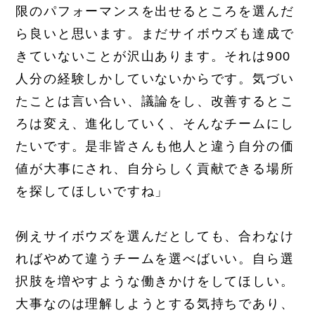
限のパフォーマンスを出せるところを選んだ
ら良いと思います。まだサイボウズも達成で
きていないことが沢山あります。それは900
人分の経験しかしていないからです。気づい
たことは言い合い、議論をし、改善するとこ
ろは変え、進化していく、そんなチームにし
たいです。是非皆さんも他人と違う自分の価
値が大事にされ、自分らしく貢献できる場所
を探してほしいですね」
例えサイボウズを選んだとしても、合わなけ
ればやめて違うチームを選べばいい。自ら選
択肢を増やすような働きかけをしてほしい。
大事なのは理解しようとする気持ちであり、