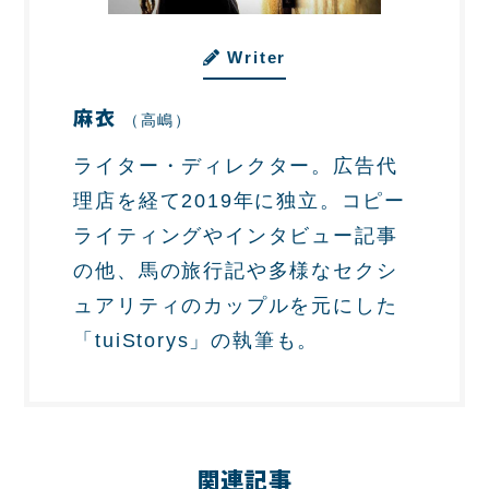
Writer
麻衣
（高嶋）
ライター・ディレクター。広告代
理店を経て2019年に独立。コピー
ライティングやインタビュー記事
の他、馬の旅行記や多様なセクシ
ュアリティのカップルを元にした
「tuiStorys」の執筆も。
関連記事