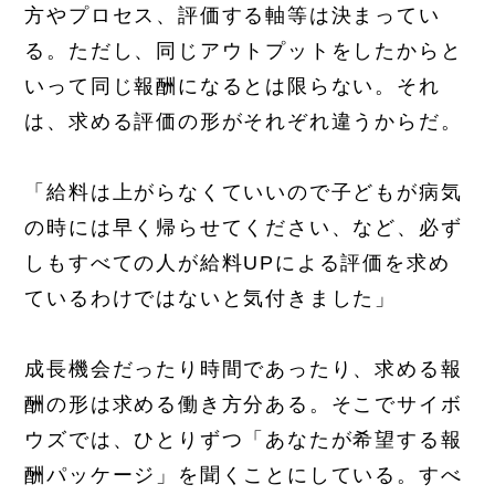
方やプロセス、評価する軸等は決まってい
る。ただし、同じアウトプットをしたからと
いって同じ報酬になるとは限らない。それ
は、求める評価の形がそれぞれ違うからだ。
「給料は上がらなくていいので子どもが病気
の時には早く帰らせてください、など、必ず
しもすべての人が給料UPによる評価を求め
ているわけではないと気付きました」
成長機会だったり時間であったり、求める報
酬の形は求める働き方分ある。そこでサイボ
ウズでは、ひとりずつ「あなたが希望する報
酬パッケージ」を聞くことにしている。すべ