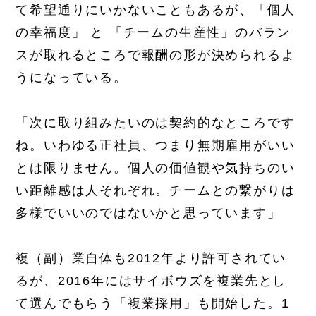
て希望通りにいかないこともあるが、「個人
の幸福度」 と 「チームの生産性」のバラン
スが取れるところで報酬の形が決められるよ
うになっている。
「次に取り組みたいのは契約的なところです
ね。いわゆる正社員、つまり無期雇用がいい
とは限りません。個人の価値観や気持ちのい
い距離感は人それぞれ。チームとの繋がりは
多様でいいのではないかと思っています」
複（副）業自体も2012年より許可されてい
るが、2016年にはサイボウズを複業先とし
て選んでもらう「複業採用」も開始した。1