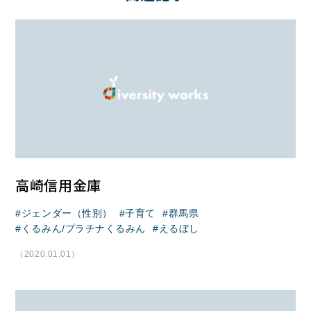
高崎信用金庫
ジェンダー（性別）
子育て
群馬県
くるみん/プラチナくるみん
えるぼし
（2020.01.01）