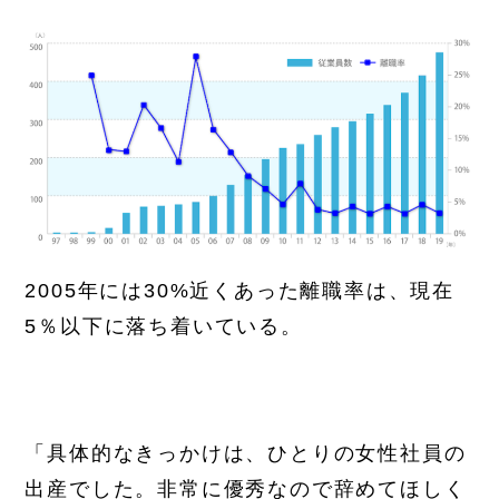
2005年には30%近くあった離職率は、現在
5％以下に落ち着いている。
「具体的なきっかけは、ひとりの女性社員の
出産でした。非常に優秀なので辞めてほしく