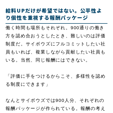
給料UPだけが希望ではない。公平性よ
り個性を重視する報酬パッケージ
働く時間も場所もそれぞれ。900通りの働き
方を認め合おうとしたとき、難しいのは評価
制度だ。サイボウズにフルコミットしたい社
員もいれば、複業しながら貢献したい社員も
いる。当然、同じ報酬にはできない。
「評価に手をつけるからこそ、多様性を認め
る制度にできます」
なんとサイボウズでは900人分、それぞれの
報酬パッケージが作られている。報酬の考え