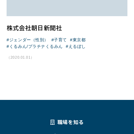
株式会社朝日新聞社
ジェンダー（性別）
子育て
東京都
くるみん/プラチナくるみん
えるぼし
（2020.01.01）
職場を知る