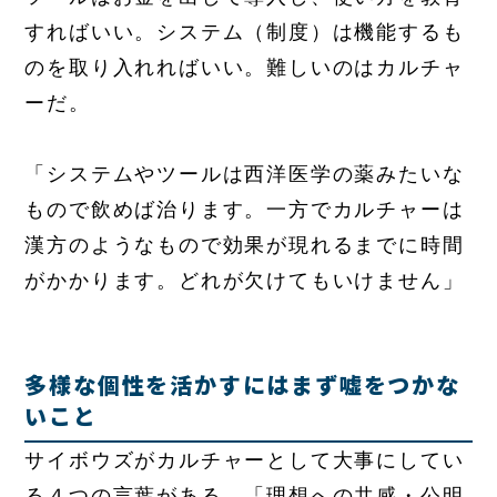
すればいい。システム（制度）は機能するも
のを取り入れればいい。難しいのはカルチャ
ーだ。
「システムやツールは西洋医学の薬みたいな
もので飲めば治ります。一方でカルチャーは
漢方のようなもので効果が現れるまでに時間
がかかります。どれが欠けてもいけません」
多様な個性を活かすにはまず嘘をつかな
いこと
サイボウズがカルチャーとして大事にしてい
る４つの言葉がある。「理想への共感・公明