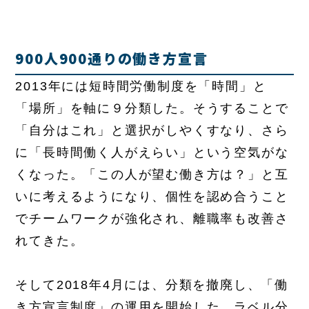
900人900通りの働き方宣言
2013年には短時間労働制度を「時間」と
「場所」を軸に９分類した。そうすることで
「自分はこれ」と選択がしやくすなり、さら
に「長時間働く人がえらい」という空気がな
くなった。「この人が望む働き方は？」と互
いに考えるようになり、個性を認め合うこと
でチームワークが強化され、離職率も改善さ
れてきた。
そして2018年4月には、分類を撤廃し、「働
き方宣言制度」の運用を開始した。ラベル分