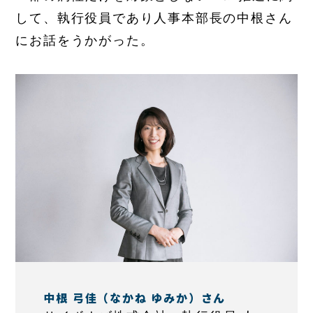
して、執行役員であり人事本部長の中根さん
にお話をうかがった。
中根 弓佳（なかね ゆみか）さん