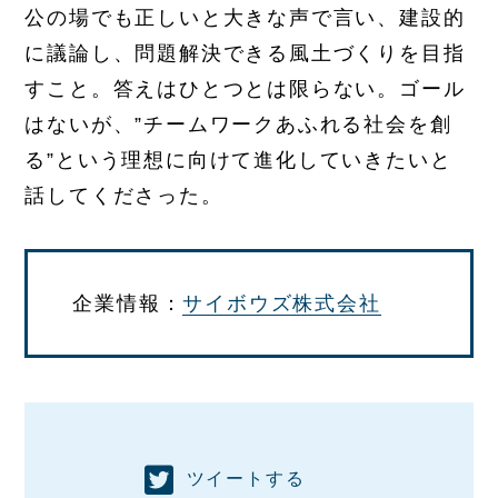
公の場でも正しいと大きな声で言い、建設的
に議論し、問題解決できる風土づくりを目指
すこと。答えはひとつとは限らない。ゴール
はないが、”チームワークあふれる社会を創
る”という理想に向けて進化していきたいと
話してくださった。
企業情報：
サイボウズ株式会社
ツイートする