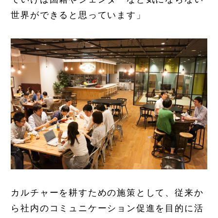
世界ができると思っています」
カルチャーを耕すための施策として、従来か
ら社内のコミュニケーション促進を目的に活