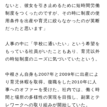
ないと、彼女を引き止めるために短時間労働
制度をつくったのですが、その時に制度の使
用条件を出産や育児に絞らなかったのが英断
だったと思います」
人事の中に「学校に通いたい」という希望を
もっている社員がいたこともあり、育児以外
の時短制度のニーズに気づいていたという。
中根さん自身も2007年と2009年に出産によ
り育児休暇を取得。復職をした2010年に人
事へのオファーを受けた。社内では、働く時
間と場所の多様性の実現を目指し、副業とテ
レワークへの取り組みが開始していた。