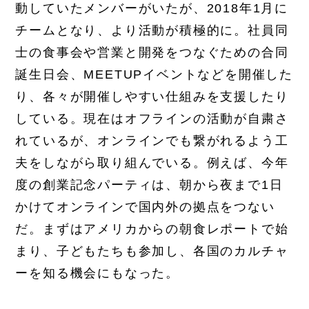
動していたメンバーがいたが、2018年1月に
チームとなり、より活動が積極的に。社員同
士の食事会や営業と開発をつなぐための合同
誕生日会、MEETUPイベントなどを開催した
り、各々が開催しやすい仕組みを支援したり
している。現在はオフラインの活動が自粛さ
れているが、オンラインでも繋がれるよう工
夫をしながら取り組んでいる。例えば、今年
度の創業記念パーティは、朝から夜まで1日
かけてオンラインで国内外の拠点をつない
だ。まずはアメリカからの朝食レポートで始
まり、子どもたちも参加し、各国のカルチャ
ーを知る機会にもなった。