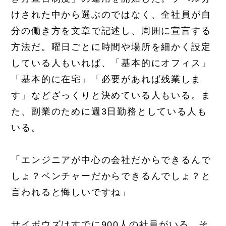
けされた中から選ぶのではなく、全社員が自
分の働き方を文章で記述し、周囲に宣言する
方法だ。曜日ごとに時間や場所を細かく設定
している人もいれば、「基本的にオフィス」
「基本的に在宅」「必要があれば残業しま
す」などざっくりと決めている人もいる。ま
た、副業のために週3日勤務としている人も
いる。
「エンジニアが中心の会社だからできるんで
しょ？ベンチャーだからできるんでしょ？と
言われると悔しいですね」
サイボウズはすでに900人の社員がいる。そ