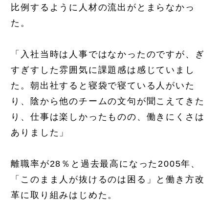
比例するように人材の流出がとまらなかっ
た。
「入社当時は人事ではなかったのですが、ぎ
すぎすした雰囲気に課題感は感じていまし
た。朝出社すると寝袋で寝ている人がいた
り、陰から他のチームの文句が聞こえてきた
り、仕事は楽しかったものの、働きにくさは
ありました」
離職率が28％と過去最高になった2005年、
「このまま人が抜けるのは困る」と働き方改
革に取り組みはじめた。