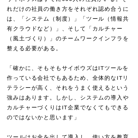
れだけの社員の働き方をそれぞれ認め合うに
は、「システム（制度）」「ツール（情報共
有クラウドなど）」、そして「カルチャー
（風土づくり）」のチームワークインフラを
整える必要がある。
「確かに、そもそもサイボウズはITツールを
作っている会社でもあるため、全体的なITリ
テラシーが高く、それをうまく使えるという
強みはあります。しかし、システムの導入や
カルチャーづくりはIT企業でなくてもできる
のではないかと思います」
ツールはお金を出して導入し、使い方を教育