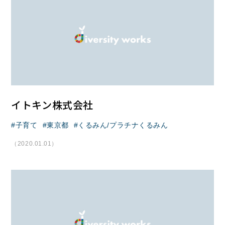
イトキン株式会社
子育て
東京都
くるみん/プラチナくるみん
（2020.01.01）