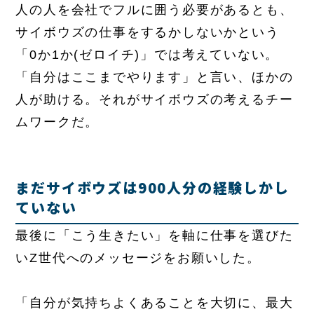
人の人を会社でフルに囲う必要があるとも、
サイボウズの仕事をするかしないかという
「0か1か(ゼロイチ)」では考えていない。
「自分はここまでやります」と言い、ほかの
人が助ける。それがサイボウズの考えるチー
ムワークだ。
まだサイボウズは900人分の経験しかし
ていない
最後に「こう生きたい」を軸に仕事を選びた
いZ世代へのメッセージをお願いした。
「自分が気持ちよくあることを大切に、最大