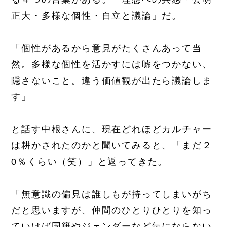
正大・多様な個性・自立と議論」だ。
「個性があるから意見がたくさんあって当
然。多様な個性を活かすには嘘をつかない、
隠さないこと。違う価値観が出たら議論しま
す」
と話す中根さんに、現在どれほどカルチャー
は耕かされたのかと聞いてみると、「まだ２
0％くらい（笑）」と返ってきた。
「無意識の偏見は誰しもが持ってしまいがち
だと思いますが、仲間のひとりひとりを知っ
ていけば国籍やジェンダーなど気にならない