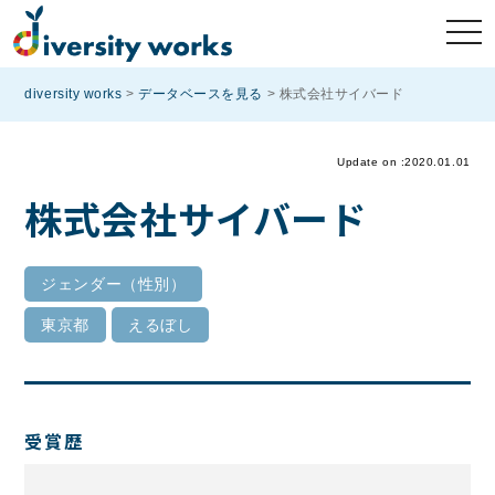
diversity works
>
データベースを見る
>
株式会社サイバード
Update on :2020.01.01
株式会社サイバード
ジェンダー（性別）
東京都
えるぼし
受賞歴