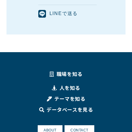
LINEで送る
職場を知る
人を知る
テーマを知る
データベースを見る
ABOUT
CONTACT