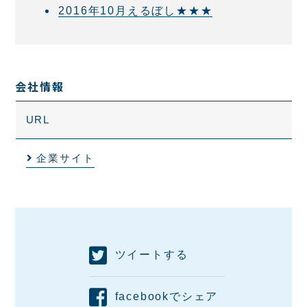
2016年10月えるぼし★★★
会社情報
URL
企業サイト
ツイートする
facebookでシェア