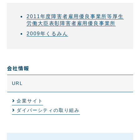
2011年度障害者雇用優良事業所等厚生
労働大臣表彰障害者雇用優良事業所
2009年くるみん
会社情報
URL
企業サイト
ダイバーシティの取り組み