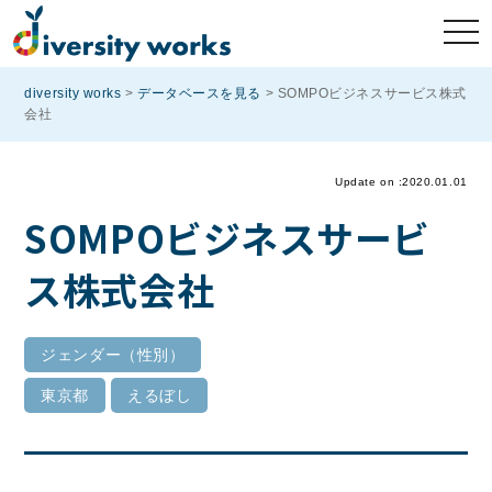
diversity works
>
データベースを見る
>
SOMPOビジネスサービス株式
会社
Update on :2020.01.01
SOMPOビジネスサービ
ス株式会社
ジェンダー（性別）
東京都
えるぼし