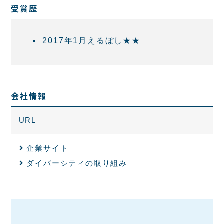
受賞歴
2017年1月えるぼし★★
会社情報
URL
企業サイト
ダイバーシティの取り組み