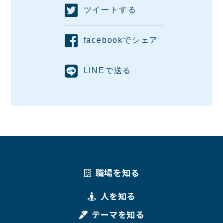
ツイートする
facebookでシェア
LINEで送る
職場を知る
人を知る
テーマを知る