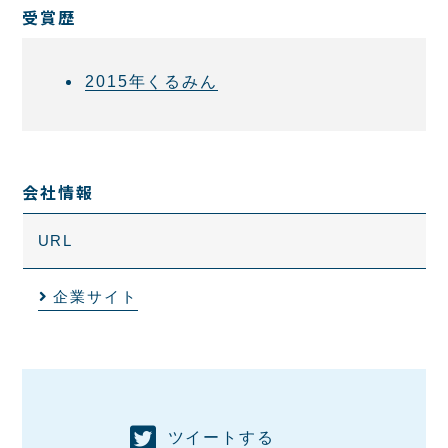
受賞歴
2015年くるみん
会社情報
URL
企業サイト
ツイートする