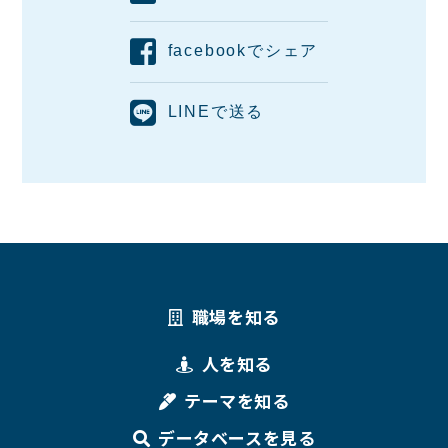
facebookでシェア
LINEで送る
職場を知る
人を知る
テーマを知る
データベースを見る