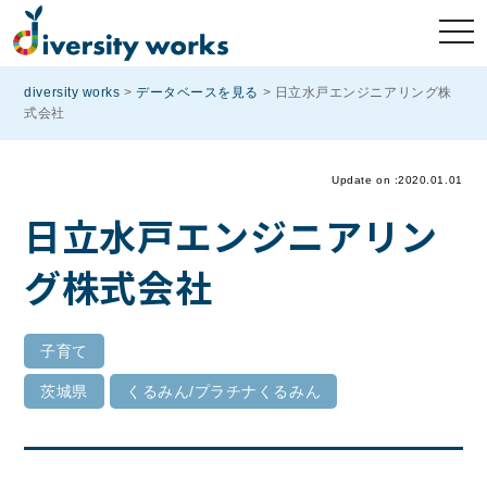
diversity works
>
データベースを見る
>
日立水戸エンジニアリング株
式会社
Update on :2020.01.01
日立水戸エンジニアリン
グ株式会社
子育て
茨城県
くるみん/プラチナくるみん