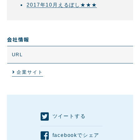
2017年10月えるぼし★★★
会社情報
URL
企業サイト
ツイートする
facebookでシェア