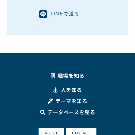
LINEで送る
職場を知る
人を知る
テーマを知る
データベースを見る
ABOUT
CONTACT