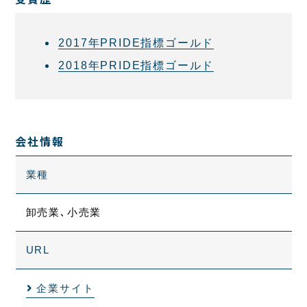
2017年PRIDE指標ゴールド
2018年PRIDE指標ゴールド
会社情報
業種
卸売業､小売業
URL
企業サイト