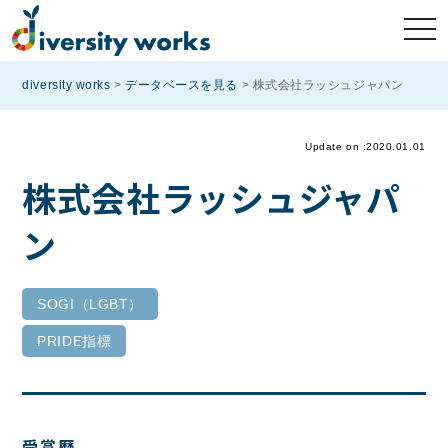
diversity works
>
データベースを見る
>
株式会社ラッシュジャパン
Update on :2020.01.01
株式会社ラッシュジャパ
ン
SOGI（LGBT）
PRIDE指標
受賞歴