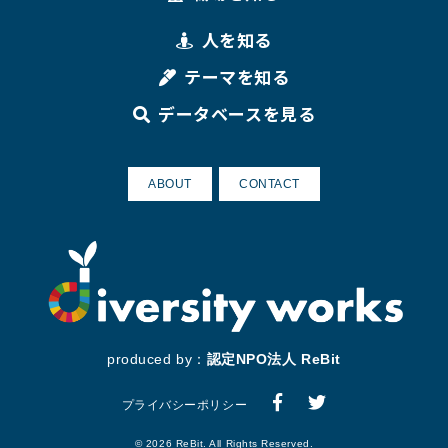
人を知る
テーマを知る
データベースを見る
ABOUT
CONTACT
produced by：
認定NPO法人 ReBit
プライバシーポリシー
© 2026 ReBit. All Rights Reserved.