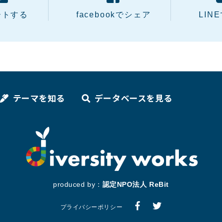
ートする
facebookでシェア
LIN
テーマを知る
データベースを見る
produced by：
認定NPO法人 ReBit
プライバシーポリシー