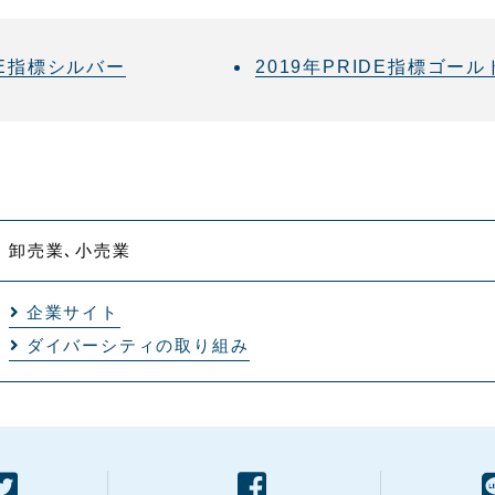
IDE指標シルバー
2019年PRIDE指標ゴール
卸売業､小売業
企業サイト
ダイバーシティの取り組み