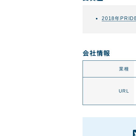
2018年PR
会社情報
業種
URL