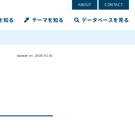
ABOUT
CONTACT
を知る
テーマを知る
データベースを見る
Update on :2020.01.01