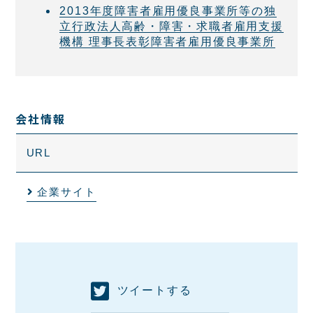
2013年度障害者雇用優良事業所等の独
立行政法人高齢・障害・求職者雇用支援
機構 理事長表彰障害者雇用優良事業所
会社情報
URL
企業サイト
ツイートする