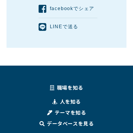
facebookでシェア
LINEで送る
職場を知る
人を知る
テーマを知る
データベースを見る