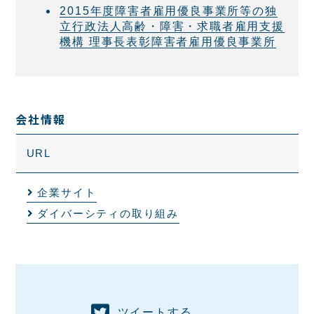
2015年度障害者雇用優良事業所等の独
立行政法人高齢・障害・求職者雇用支援
機構 理事長表彰障害者雇用優良事業所
会社情報
URL
企業サイト
ダイバーシティの取り組み
ツイートする