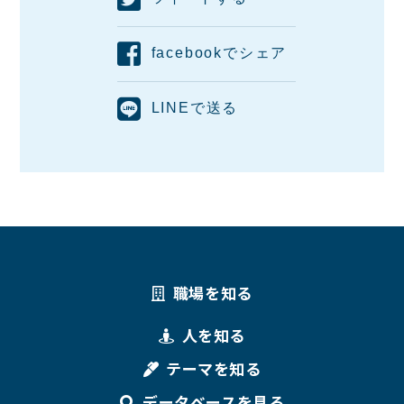
facebookでシェア
LINEで送る
職場を知る
人を知る
テーマを知る
データベースを見る