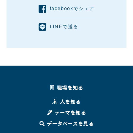
facebookでシェア
LINEで送る
職場を知る
人を知る
テーマを知る
データベースを見る