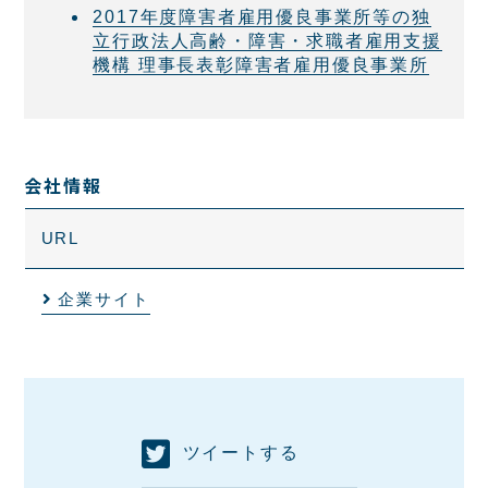
2017年度障害者雇用優良事業所等の独
立行政法人高齢・障害・求職者雇用支援
機構 理事長表彰障害者雇用優良事業所
会社情報
URL
企業サイト
ツイートする