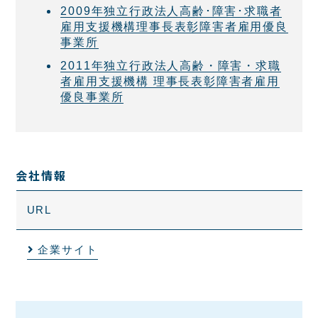
2009年独立行政法人高齢･障害･求職者
雇用支援機構理事長表彰障害者雇用優良
事業所
2011年独立行政法人高齢・障害・求職
者雇用支援機構 理事長表彰障害者雇用
優良事業所
会社情報
URL
企業サイト