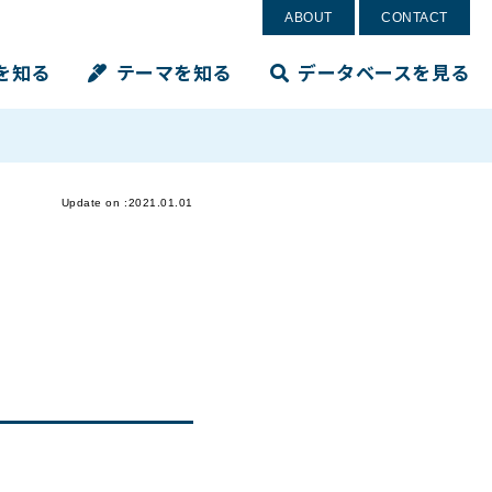
ABOUT
CONTACT
を知る
テーマを知る
データベースを見る
Update on :2021.01.01