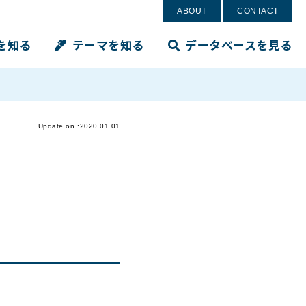
ABOUT
CONTACT
を知る
テーマを知る
データベースを見る
Update on :2020.01.01