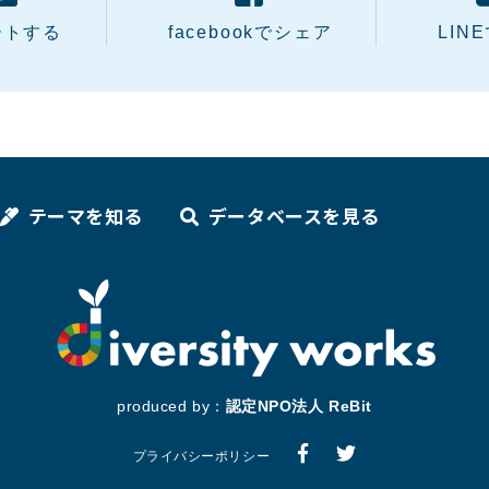
ートする
facebookでシェア
LIN
テーマを知る
データベースを見る
produced by：
認定NPO法人 ReBit
プライバシーポリシー