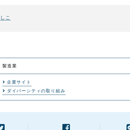
でしこ
製造業
企業サイト
ダイバーシティの取り組み