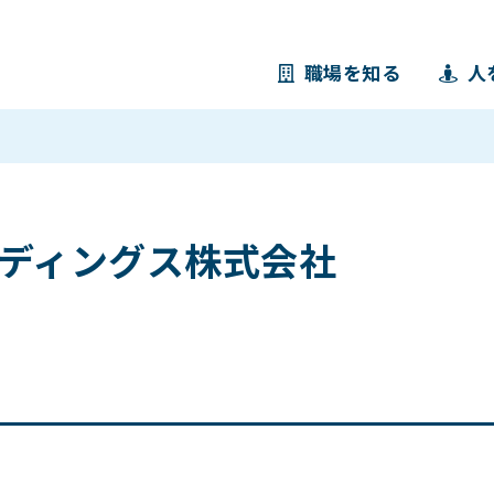
職場を知る
人
ディングス株式会社