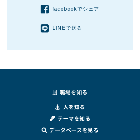
facebookでシェア
LINEで送る
職場を知る
人を知る
テーマを知る
データベースを見る