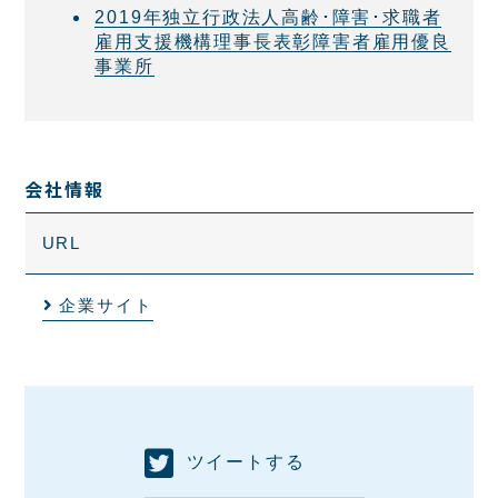
2019年独立行政法人高齢･障害･求職者
雇用支援機構理事長表彰障害者雇用優良
事業所
会社情報
URL
企業サイト
ツイートする